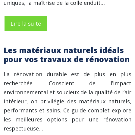
uniques, la maîtrise de la colle enduit…
Lire la suite
Les matériaux naturels idéals
pour vos travaux de rénovation
La rénovation durable est de plus en plus
recherchée. Conscient de l’impact
environnemental et soucieux de la qualité de l’air
intérieur, on privilégie des matériaux naturels,
performants et sains. Ce guide complet explore
les meilleures options pour une rénovation
respectueuse…