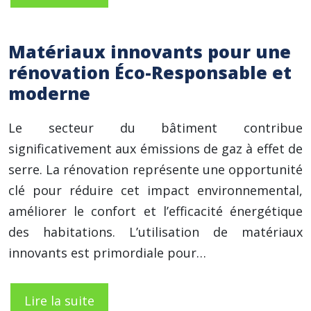
Matériaux innovants pour une
rénovation Éco-Responsable et
moderne
Le secteur du bâtiment contribue
significativement aux émissions de gaz à effet de
serre. La rénovation représente une opportunité
clé pour réduire cet impact environnemental,
améliorer le confort et l’efficacité énergétique
des habitations. L’utilisation de matériaux
innovants est primordiale pour…
Lire la suite