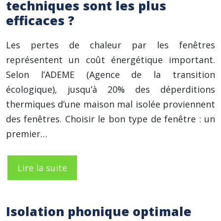
techniques sont les plus
efficaces ?
Les pertes de chaleur par les fenêtres
représentent un coût énergétique important.
Selon l’ADEME (Agence de la transition
écologique), jusqu’à 20% des déperditions
thermiques d’une maison mal isolée proviennent
des fenêtres. Choisir le bon type de fenêtre : un
premier…
Lire la suite
Isolation phonique optimale