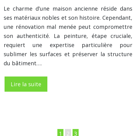
Le charme d’une maison ancienne réside dans
ses matériaux nobles et son histoire. Cependant,
une rénovation mal menée peut compromettre
son authenticité. La peinture, étape cruciale,
requiert une expertise particulière pour
sublimer les surfaces et préserver la structure
du bâtiment….
Lire la suite
1
2
3