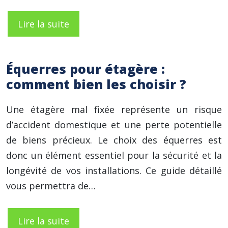
Lire la suite
Équerres pour étagère :
comment bien les choisir ?
Une étagère mal fixée représente un risque
d’accident domestique et une perte potentielle
de biens précieux. Le choix des équerres est
donc un élément essentiel pour la sécurité et la
longévité de vos installations. Ce guide détaillé
vous permettra de…
Lire la suite