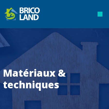
Matériaux &
techniques