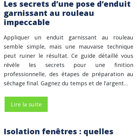
Les secrets d’une pose d’enduit
garnissant au rouleau
impeccable
Appliquer un enduit garnissant au rouleau
semble simple, mais une mauvaise technique
peut ruiner le résultat. Ce guide détaillé vous
révèle les secrets pour une finition
professionnelle, des étapes de préparation au
séchage final. Gagnez du temps et de l’argent…
Lire la suite
Isolation fenêtres : quelles