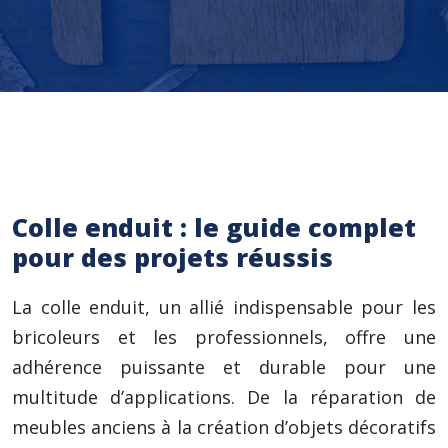
Colle enduit : le guide complet
pour des projets réussis
La colle enduit, un allié indispensable pour les
bricoleurs et les professionnels, offre une
adhérence puissante et durable pour une
multitude d’applications. De la réparation de
meubles anciens à la création d’objets décoratifs