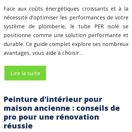
Face aux coûts énergétiques croissants et à la
nécessité d’optimiser les performances de votre
système de plomberie, le tube PER isolé se
positionne comme une solution performante et
durable. Ce guide complet explore ses nombreux
avantages, vous aide à choisir…
Lire la suite
Peinture d’intérieur pour
maison ancienne : conseils de
pro pour une rénovation
réussie