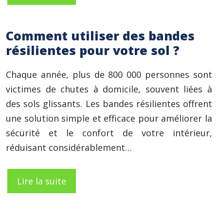
Comment utiliser des bandes
résilientes pour votre sol ?
Chaque année, plus de 800 000 personnes sont
victimes de chutes à domicile, souvent liées à
des sols glissants. Les bandes résilientes offrent
une solution simple et efficace pour améliorer la
sécurité et le confort de votre intérieur,
réduisant considérablement…
Lire la suite