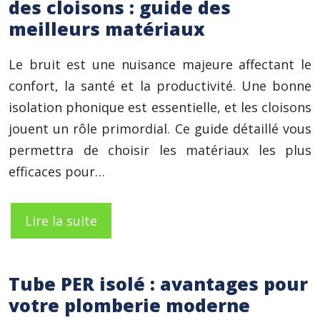
des cloisons : guide des
meilleurs matériaux
Le bruit est une nuisance majeure affectant le
confort, la santé et la productivité. Une bonne
isolation phonique est essentielle, et les cloisons
jouent un rôle primordial. Ce guide détaillé vous
permettra de choisir les matériaux les plus
efficaces pour…
Lire la suite
Tube PER isolé : avantages pour
votre plomberie moderne