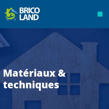
Matériaux &
techniques