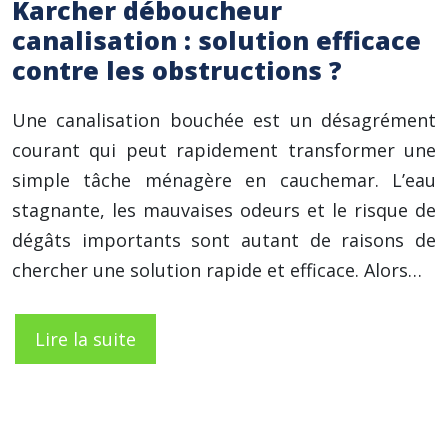
Karcher déboucheur
canalisation : solution efficace
contre les obstructions ?
Une canalisation bouchée est un désagrément
courant qui peut rapidement transformer une
simple tâche ménagère en cauchemar. L’eau
stagnante, les mauvaises odeurs et le risque de
dégâts importants sont autant de raisons de
chercher une solution rapide et efficace. Alors…
Lire la suite