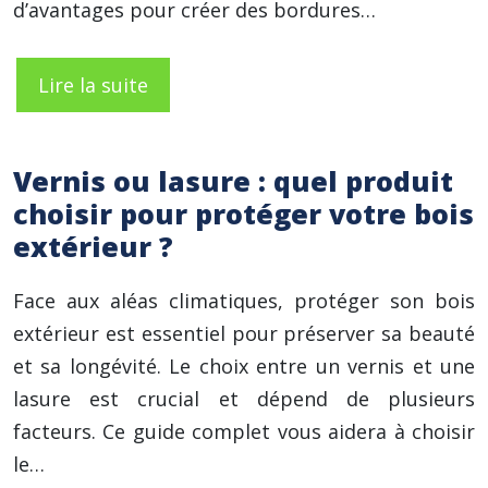
d’avantages pour créer des bordures…
Lire la suite
Vernis ou lasure : quel produit
choisir pour protéger votre bois
extérieur ?
Face aux aléas climatiques, protéger son bois
extérieur est essentiel pour préserver sa beauté
et sa longévité. Le choix entre un vernis et une
lasure est crucial et dépend de plusieurs
facteurs. Ce guide complet vous aidera à choisir
le…