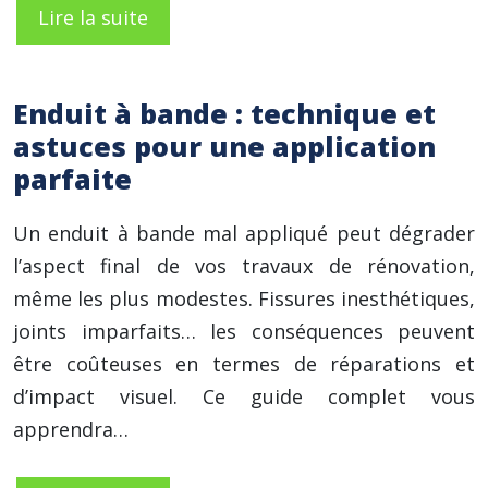
Lire la suite
Enduit à bande : technique et
astuces pour une application
parfaite
Un enduit à bande mal appliqué peut dégrader
l’aspect final de vos travaux de rénovation,
même les plus modestes. Fissures inesthétiques,
joints imparfaits… les conséquences peuvent
être coûteuses en termes de réparations et
d’impact visuel. Ce guide complet vous
apprendra…