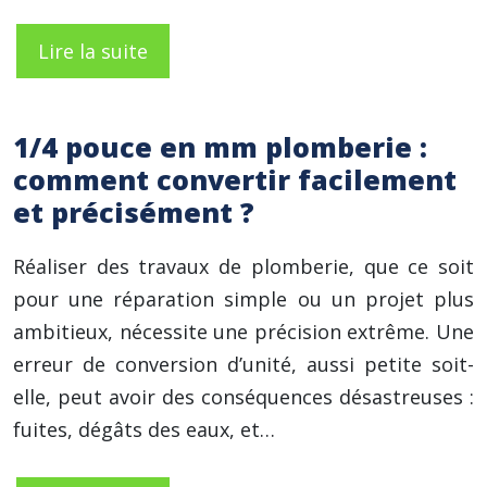
Lire la suite
1/4 pouce en mm plomberie :
comment convertir facilement
et précisément ?
Réaliser des travaux de plomberie, que ce soit
pour une réparation simple ou un projet plus
ambitieux, nécessite une précision extrême. Une
erreur de conversion d’unité, aussi petite soit-
elle, peut avoir des conséquences désastreuses :
fuites, dégâts des eaux, et…