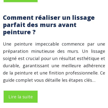
Comment réaliser un lissage
parfait des murs avant
peinture ?
Une peinture impeccable commence par une
préparation minutieuse des murs. Un lissage
soigné est crucial pour un résultat esthétique et
durable, garantissant une meilleure adhérence
de la peinture et une finition professionnelle. Ce
guide complet vous détaille les étapes clés…
Lire la suite