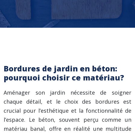
Bordures de jardin en béton:
pourquoi choisir ce matériau?
Aménager son jardin nécessite de soigner
chaque détail, et le choix des bordures est
crucial pour l’esthétique et la fonctionnalité de
l’espace. Le béton, souvent perçu comme un
matériau banal, offre en réalité une multitude