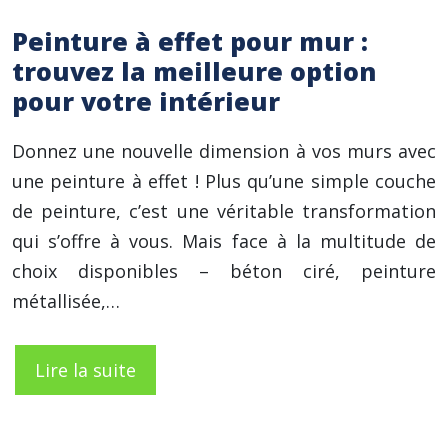
Peinture à effet pour mur :
trouvez la meilleure option
pour votre intérieur
Donnez une nouvelle dimension à vos murs avec
une peinture à effet ! Plus qu’une simple couche
de peinture, c’est une véritable transformation
qui s’offre à vous. Mais face à la multitude de
choix disponibles – béton ciré, peinture
métallisée,…
Lire la suite