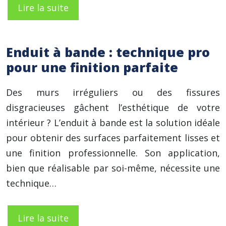
Lire la suite
Enduit à bande : technique pro
pour une finition parfaite
Des murs irréguliers ou des fissures
disgracieuses gâchent l’esthétique de votre
intérieur ? L’enduit à bande est la solution idéale
pour obtenir des surfaces parfaitement lisses et
une finition professionnelle. Son application,
bien que réalisable par soi-même, nécessite une
technique…
Lire la suite