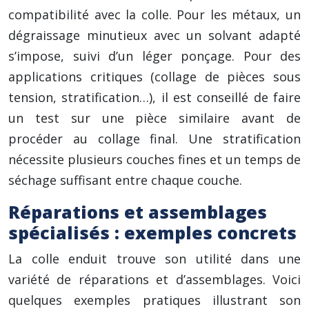
compatibilité avec la colle. Pour les métaux, un
dégraissage minutieux avec un solvant adapté
s’impose, suivi d’un léger ponçage. Pour des
applications critiques (collage de pièces sous
tension, stratification…), il est conseillé de faire
un test sur une pièce similaire avant de
procéder au collage final. Une stratification
nécessite plusieurs couches fines et un temps de
séchage suffisant entre chaque couche.
Réparations et assemblages
spécialisés : exemples concrets
La colle enduit trouve son utilité dans une
variété de réparations et d’assemblages. Voici
quelques exemples pratiques illustrant son