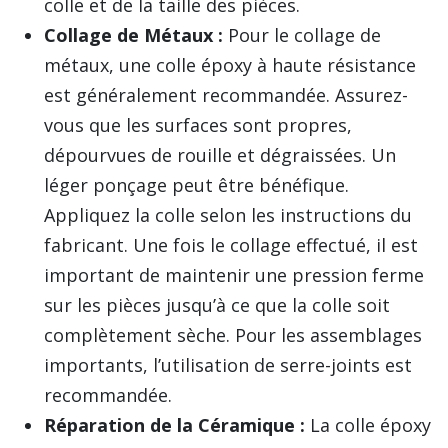
colle et de la taille des pièces.
Collage de Métaux :
Pour le collage de
métaux, une colle époxy à haute résistance
est généralement recommandée. Assurez-
vous que les surfaces sont propres,
dépourvues de rouille et dégraissées. Un
léger ponçage peut être bénéfique.
Appliquez la colle selon les instructions du
fabricant. Une fois le collage effectué, il est
important de maintenir une pression ferme
sur les pièces jusqu’à ce que la colle soit
complètement sèche. Pour les assemblages
importants, l’utilisation de serre-joints est
recommandée.
Réparation de la Céramique :
La colle époxy