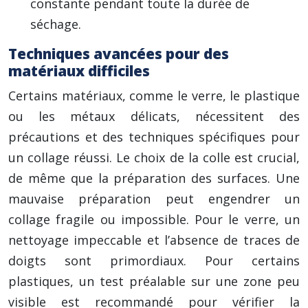
constante pendant toute la durée de
séchage.
Techniques avancées pour des
matériaux difficiles
Certains matériaux, comme le verre, le plastique
ou les métaux délicats, nécessitent des
précautions et des techniques spécifiques pour
un collage réussi. Le choix de la colle est crucial,
de même que la préparation des surfaces. Une
mauvaise préparation peut engendrer un
collage fragile ou impossible. Pour le verre, un
nettoyage impeccable et l’absence de traces de
doigts sont primordiaux. Pour certains
plastiques, un test préalable sur une zone peu
visible est recommandé pour vérifier la