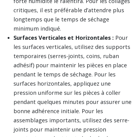
forte humidité le ralentira. Pour les collages
critiques, il est préférable d’attendre plus
longtemps que le temps de séchage
minimum indiqué.
Surfaces Verticales et Horizontales :
Pour
les surfaces verticales, utilisez des supports
temporaires (serres-joints, coins, ruban
adhésif) pour maintenir les pièces en place
pendant le temps de séchage. Pour les
surfaces horizontales, appliquez une
pression uniforme sur les pièces à coller
pendant quelques minutes pour assurer une
bonne adhérence initiale. Pour les
assemblages importants, utilisez des serre-
joints pour maintenir une pression