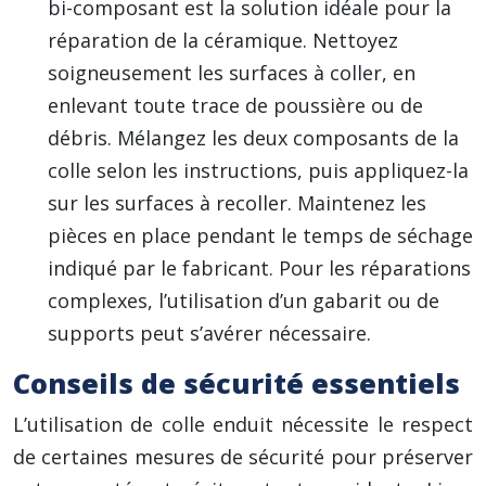
bi-composant est la solution idéale pour la
réparation de la céramique. Nettoyez
soigneusement les surfaces à coller, en
enlevant toute trace de poussière ou de
débris. Mélangez les deux composants de la
colle selon les instructions, puis appliquez-la
sur les surfaces à recoller. Maintenez les
pièces en place pendant le temps de séchage
indiqué par le fabricant. Pour les réparations
complexes, l’utilisation d’un gabarit ou de
supports peut s’avérer nécessaire.
Conseils de sécurité essentiels
L’utilisation de colle enduit nécessite le respect
de certaines mesures de sécurité pour préserver