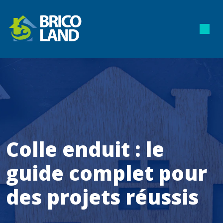
Colle enduit : le
guide complet pour
des projets réussis