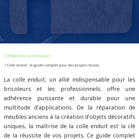
/
Matériaux & techniques
/ Colle enduit : le guide complet pour des projets réussis
La colle enduit, un allié indispensable pour les
bricoleurs et les professionnels, offre une
adhérence puissante et durable pour une
multitude d’applications. De la réparation de
meubles anciens à la création d’objets décoratifs
uniques, la maîtrise de la colle enduit est la clé
de la réussite de vos projets. Ce guide complet