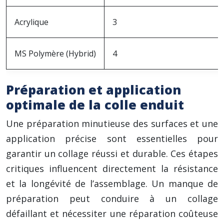
Acrylique
3
MS Polymère (Hybrid)
4
Préparation et application
optimale de la colle enduit
Une préparation minutieuse des surfaces et une
application précise sont essentielles pour
garantir un collage réussi et durable. Ces étapes
critiques influencent directement la résistance
et la longévité de l’assemblage. Un manque de
préparation peut conduire à un collage
défaillant et nécessiter une réparation coûteuse