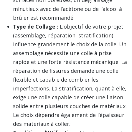
surfaces non poreuses, un dégraissage
minutieux avec de l’acétone ou de l’alcool à
brûler est recommandé.
Type de Collage :
L’objectif de votre projet
(assemblage, réparation, stratification)
influence grandement le choix de la colle. Un
assemblage nécessite une colle à prise
rapide et une forte résistance mécanique. La
réparation de fissures demande une colle
flexible et capable de combler les
imperfections. La stratification, quant à elle,
exige une colle capable de créer une liaison
solide entre plusieurs couches de matériaux.
Le choix dépendra également de l’épaisseur
des matériaux à coller.