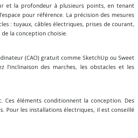
ur et la profondeur à plusieurs points, en tenant
’espace pour référence. La précision des mesures
cles : tuyaux, câbles électriques, prises de courant,
de la conception choisie.
r ordinateur (CAO) gratuit comme SketchUp ou Sweet
l’inclinaison des marches, les obstacles et les
tc. Ces éléments conditionnent la conception. Des
 Pour les installations électriques, il est conseillé