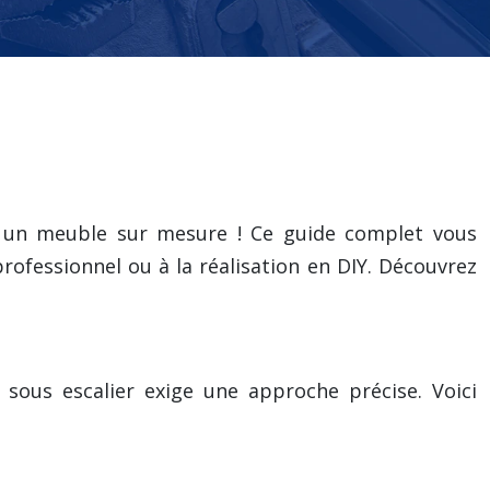
 à un meuble sur mesure ! Ce guide complet vous
ofessionnel ou à la réalisation en DIY. Découvrez
s sous escalier exige une approche précise. Voici