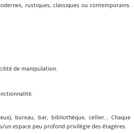
modernes, rustiques, classiques ou contemporains.
cilité de manipulation.
nctionnalité.
eux), bureau, bar, bibliothèque, cellier… Chaque
qu’un espace peu profond privilégie des étagères.