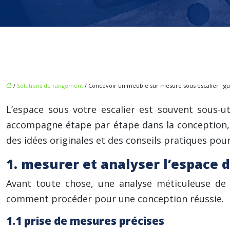
/
Solutions de rangement
/ Concevoir un meuble sur mesure sous escalier : gu
L’espace sous votre escalier est souvent sous-
accompagne étape par étape dans la conception, d
des idées originales et des conseils pratiques pour
1. mesurer et analyser l’espace 
Avant toute chose, une analyse méticuleuse de l’
comment procéder pour une conception réussie.
1.1 prise de mesures précises