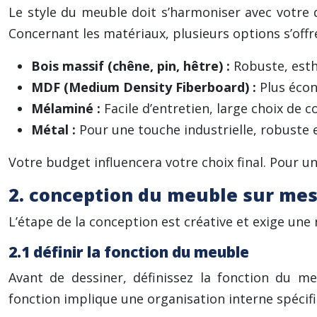
Le style du meuble doit s’harmoniser avec votre 
Concernant les matériaux, plusieurs options s’offre
Bois massif (chêne, pin, hêtre) :
Robuste, esth
MDF (Medium Density Fiberboard) :
Plus écon
Mélaminé :
Facile d’entretien, large choix de c
Métal :
Pour une touche industrielle, robuste 
Votre budget influencera votre choix final. Pour un
2. conception du meuble sur me
L’étape de la conception est créative et exige une 
2.1 définir la fonction du meuble
Avant de dessiner, définissez la fonction du me
fonction implique une organisation interne spécif