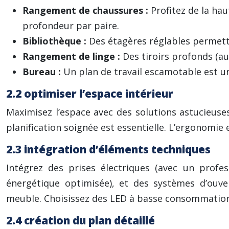
Rangement de chaussures :
Profitez de la ha
profondeur par paire.
Bibliothèque :
Des étagères réglables permett
Rangement de linge :
Des tiroirs profonds (
Bureau :
Un plan de travail escamotable est un
2.2 optimiser l’espace intérieur
Maximisez l’espace avec des solutions astucieuses
planification soignée est essentielle. L’ergonomie
2.3 intégration d’éléments techniques
Intégrez des prises électriques (avec un prof
énergétique optimisée), et des systèmes d’ouver
meuble. Choisissez des LED à basse consommation 
2.4 création du plan détaillé