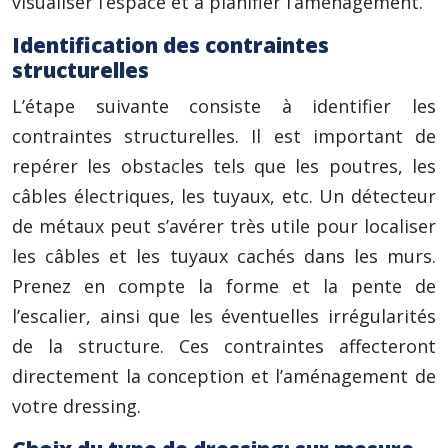
visualiser l’espace et à planifier l’aménagement.
Identification des contraintes
structurelles
L’étape suivante consiste à identifier les
contraintes structurelles. Il est important de
repérer les obstacles tels que les poutres, les
câbles électriques, les tuyaux, etc. Un détecteur
de métaux peut s’avérer très utile pour localiser
les câbles et les tuyaux cachés dans les murs.
Prenez en compte la forme et la pente de
l’escalier, ainsi que les éventuelles irrégularités
de la structure. Ces contraintes affecteront
directement la conception et l’aménagement de
votre dressing.