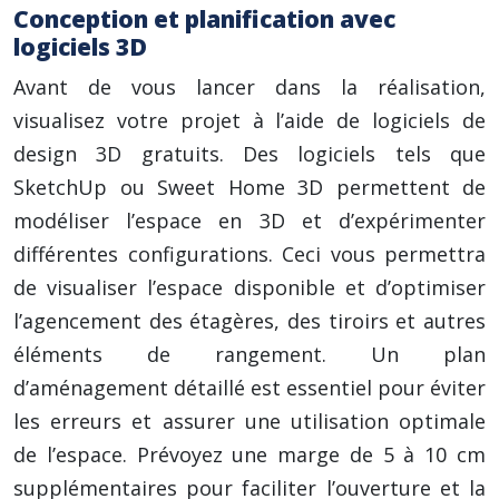
Conception et planification avec
logiciels 3D
Avant de vous lancer dans la réalisation,
visualisez votre projet à l’aide de logiciels de
design 3D gratuits. Des logiciels tels que
SketchUp ou Sweet Home 3D permettent de
modéliser l’espace en 3D et d’expérimenter
différentes configurations. Ceci vous permettra
de visualiser l’espace disponible et d’optimiser
l’agencement des étagères, des tiroirs et autres
éléments de rangement. Un plan
d’aménagement détaillé est essentiel pour éviter
les erreurs et assurer une utilisation optimale
de l’espace. Prévoyez une marge de 5 à 10 cm
supplémentaires pour faciliter l’ouverture et la