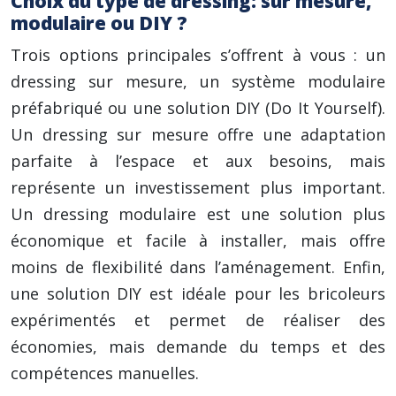
Choix du type de dressing: sur mesure,
modulaire ou DIY ?
Trois options principales s’offrent à vous : un
dressing sur mesure, un système modulaire
préfabriqué ou une solution DIY (Do It Yourself).
Un dressing sur mesure offre une adaptation
parfaite à l’espace et aux besoins, mais
représente un investissement plus important.
Un dressing modulaire est une solution plus
économique et facile à installer, mais offre
moins de flexibilité dans l’aménagement. Enfin,
une solution DIY est idéale pour les bricoleurs
expérimentés et permet de réaliser des
économies, mais demande du temps et des
compétences manuelles.