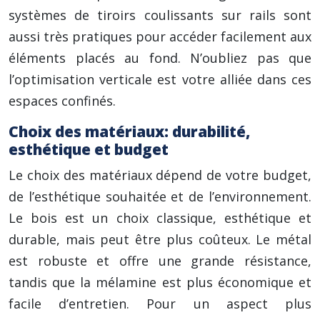
systèmes de tiroirs coulissants sur rails sont
aussi très pratiques pour accéder facilement aux
éléments placés au fond. N’oubliez pas que
l’optimisation verticale est votre alliée dans ces
espaces confinés.
Choix des matériaux: durabilité,
esthétique et budget
Le choix des matériaux dépend de votre budget,
de l’esthétique souhaitée et de l’environnement.
Le bois est un choix classique, esthétique et
durable, mais peut être plus coûteux. Le métal
est robuste et offre une grande résistance,
tandis que la mélamine est plus économique et
facile d’entretien. Pour un aspect plus