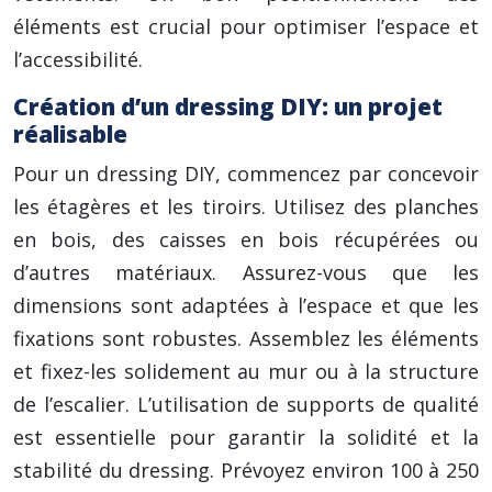
éléments est crucial pour optimiser l’espace et
l’accessibilité.
Création d’un dressing DIY: un projet
réalisable
Pour un dressing DIY, commencez par concevoir
les étagères et les tiroirs. Utilisez des planches
en bois, des caisses en bois récupérées ou
d’autres matériaux. Assurez-vous que les
dimensions sont adaptées à l’espace et que les
fixations sont robustes. Assemblez les éléments
et fixez-les solidement au mur ou à la structure
de l’escalier. L’utilisation de supports de qualité
est essentielle pour garantir la solidité et la
stabilité du dressing. Prévoyez environ 100 à 250