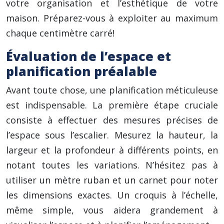
votre organisation et l’esthétique de votre
maison. Préparez-vous à exploiter au maximum
chaque centimètre carré!
Évaluation de l’espace et
planification préalable
Avant toute chose, une planification méticuleuse
est indispensable. La première étape cruciale
consiste à effectuer des mesures précises de
l’espace sous l’escalier. Mesurez la hauteur, la
largeur et la profondeur à différents points, en
notant toutes les variations. N’hésitez pas à
utiliser un mètre ruban et un carnet pour noter
les dimensions exactes. Un croquis à l’échelle,
même simple, vous aidera grandement à