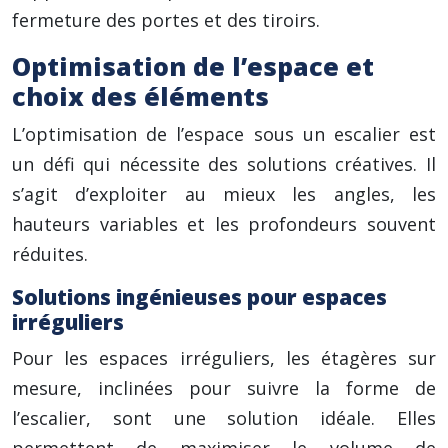
fermeture des portes et des tiroirs.
Optimisation de l’espace et
choix des éléments
L’optimisation de l’espace sous un escalier est
un défi qui nécessite des solutions créatives. Il
s’agit d’exploiter au mieux les angles, les
hauteurs variables et les profondeurs souvent
réduites.
Solutions ingénieuses pour espaces
irréguliers
Pour les espaces irréguliers, les étagères sur
mesure, inclinées pour suivre la forme de
l’escalier, sont une solution idéale. Elles