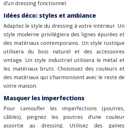
d’un dressing fonctionnel.
Idées déco: styles et ambiance
Adaptez le style du dressing à votre intérieur. Un
style moderne privilégiera des lignes épurées et
des matériaux contemporains. Un style rustique
utilisera du bois naturel et des accessoires
vintage. Un style industriel utilisera le métal et
les matériaux bruts. Choisissez des couleurs et
des matériaux qui s’harmonisent avec le reste de
votre maison.
Masquer les imperfections
Pour camoufler les imperfections (poutres,
câbles), peignez les poutres d’une couleur
assortie au dressing. Utilisez des gaines