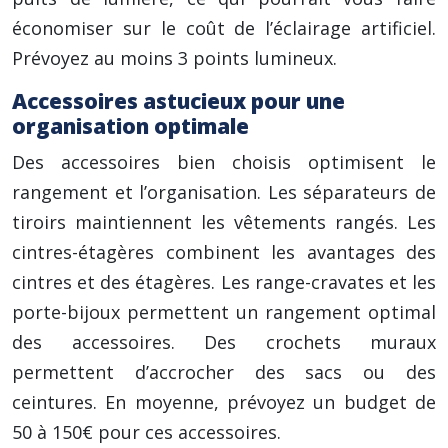
économiser sur le coût de l’éclairage artificiel.
Prévoyez au moins 3 points lumineux.
Accessoires astucieux pour une
organisation optimale
Des accessoires bien choisis optimisent le
rangement et l’organisation. Les séparateurs de
tiroirs maintiennent les vêtements rangés. Les
cintres-étagères combinent les avantages des
cintres et des étagères. Les range-cravates et les
porte-bijoux permettent un rangement optimal
des accessoires. Des crochets muraux
permettent d’accrocher des sacs ou des
ceintures. En moyenne, prévoyez un budget de
50 à 150€ pour ces accessoires.