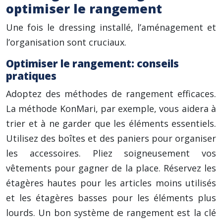
optimiser le rangement
Une fois le dressing installé, l’aménagement et
l’organisation sont cruciaux.
Optimiser le rangement: conseils
pratiques
Adoptez des méthodes de rangement efficaces.
La méthode KonMari, par exemple, vous aidera à
trier et à ne garder que les éléments essentiels.
Utilisez des boîtes et des paniers pour organiser
les accessoires. Pliez soigneusement vos
vêtements pour gagner de la place. Réservez les
étagères hautes pour les articles moins utilisés
et les étagères basses pour les éléments plus
lourds. Un bon système de rangement est la clé