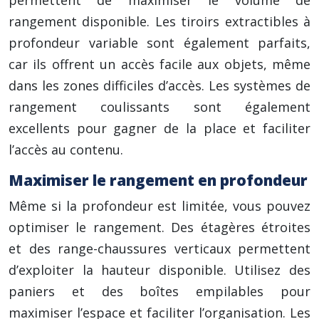
permettent de maximiser le volume de
rangement disponible. Les tiroirs extractibles à
profondeur variable sont également parfaits,
car ils offrent un accès facile aux objets, même
dans les zones difficiles d’accès. Les systèmes de
rangement coulissants sont également
excellents pour gagner de la place et faciliter
l’accès au contenu.
Maximiser le rangement en profondeur
Même si la profondeur est limitée, vous pouvez
optimiser le rangement. Des étagères étroites
et des range-chaussures verticaux permettent
d’exploiter la hauteur disponible. Utilisez des
paniers et des boîtes empilables pour
maximiser l’espace et faciliter l’organisation. Les