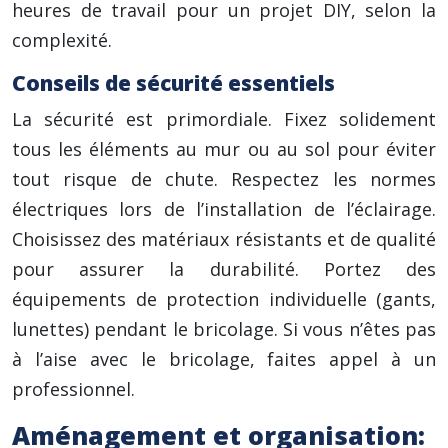
heures de travail pour un projet DIY, selon la
complexité.
Conseils de sécurité essentiels
La sécurité est primordiale. Fixez solidement
tous les éléments au mur ou au sol pour éviter
tout risque de chute. Respectez les normes
électriques lors de l’installation de l’éclairage.
Choisissez des matériaux résistants et de qualité
pour assurer la durabilité. Portez des
équipements de protection individuelle (gants,
lunettes) pendant le bricolage. Si vous n’êtes pas
à l’aise avec le bricolage, faites appel à un
professionnel.
Aménagement et organisation: