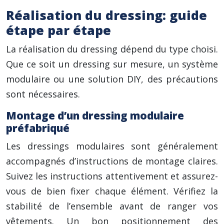
Réalisation du dressing: guide
étape par étape
La réalisation du dressing dépend du type choisi.
Que ce soit un dressing sur mesure, un système
modulaire ou une solution DIY, des précautions
sont nécessaires.
Montage d’un dressing modulaire
préfabriqué
Les dressings modulaires sont généralement
accompagnés d’instructions de montage claires.
Suivez les instructions attentivement et assurez-
vous de bien fixer chaque élément. Vérifiez la
stabilité de l’ensemble avant de ranger vos
vêtements. Un bon positionnement des