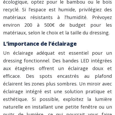
écologique, optez pour le bambou ou le bois
recyclé. Si l’espace est humide, privilégiez des
matériaux résistants à l’humidité. Prévoyez
environ 200 à 500€ de budget pour les
matériaux, selon le choix et la taille du dressing.
L’importance de l’éclairage
Un éclairage adéquat est essentiel pour un
dressing fonctionnel. Des bandes LED intégrées
aux étagères offrent un éclairage doux et
efficace. Des spots encastrés au plafond
éclairent les zones plus sombres. Un miroir avec
éclairage intégré est une solution pratique et
esthétique. Si possible, exploitez la lumière
naturelle en installant une petite fenêtre ou un
puits de lumière, ce qui pourrait vous faire