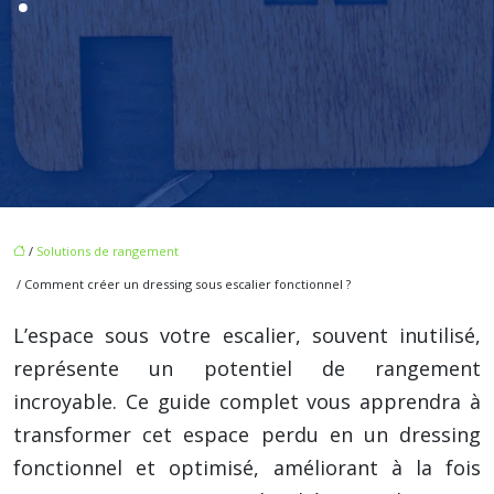
/
Solutions de rangement
/ Comment créer un dressing sous escalier fonctionnel ?
L’espace sous votre escalier, souvent inutilisé,
représente un potentiel de rangement
incroyable. Ce guide complet vous apprendra à
transformer cet espace perdu en un dressing
fonctionnel et optimisé, améliorant à la fois