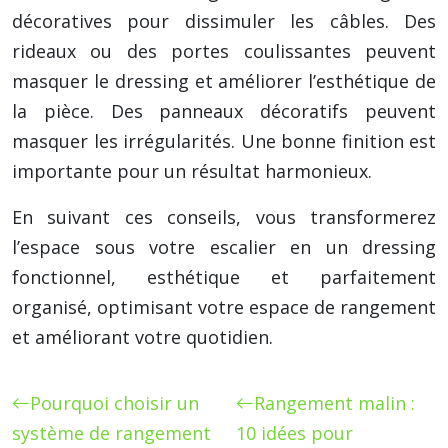
décoratives pour dissimuler les câbles. Des
rideaux ou des portes coulissantes peuvent
masquer le dressing et améliorer l’esthétique de
la pièce. Des panneaux décoratifs peuvent
masquer les irrégularités. Une bonne finition est
importante pour un résultat harmonieux.
En suivant ces conseils, vous transformerez
l’espace sous votre escalier en un dressing
fonctionnel, esthétique et parfaitement
organisé, optimisant votre espace de rangement
et améliorant votre quotidien.
Pourquoi choisir un
Rangement malin :
système de rangement
10 idées pour