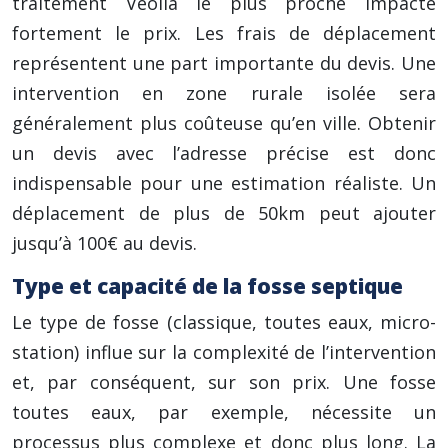
traitement Veolia le plus proche impacte
fortement le prix. Les frais de déplacement
représentent une part importante du devis. Une
intervention en zone rurale isolée sera
généralement plus coûteuse qu’en ville. Obtenir
un devis avec l’adresse précise est donc
indispensable pour une estimation réaliste. Un
déplacement de plus de 50km peut ajouter
jusqu’à 100€ au devis.
Type et capacité de la fosse septique
Le type de fosse (classique, toutes eaux, micro-
station) influe sur la complexité de l’intervention
et, par conséquent, sur son prix. Une fosse
toutes eaux, par exemple, nécessite un
processus plus complexe et donc plus long. La