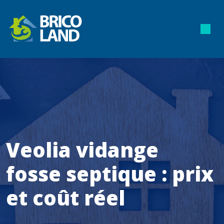
Veolia vidange
fosse septique : prix
et coût réel