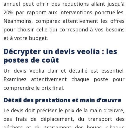
annuel peut offrir des réductions allant jusqu’à
20% par rapport aux interventions ponctuelles.
Néanmoins, comparez attentivement les offres
pour choisir celle qui correspond à vos besoins
et à votre budget.
Décrypter un devis veolia : les
postes de coût
Un devis Veolia clair et détaillé est essentiel.
Examinez attentivement chaque poste pour
comprendre le prix final.
Détail des prestations et main d’œuvre
Le devis doit préciser le prix de la main d’œuvre,
des frais de déplacement, du transport des
déchets et du traitement des boues. Chaque