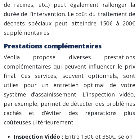
de racines, etc.) peut également rallonger la
durée de l’intervention. Le coût du traitement de
déchets spéciaux peut atteindre 150€ à 200€
supplémentaires.
Prestations complémentaires
Veolia propose diverses prestations
complémentaires qui peuvent influencer le prix
final. Ces services, souvent optionnels, sont
utiles pour un entretien optimal de votre
système d’assainissement. L’inspection vidéo,
par exemple, permet de détecter des problèmes
cachés et d’éviter des réparations plus
coûteuses ultérieurement.
Inspection Vidéo :
Entre 150€ et 350€, selon