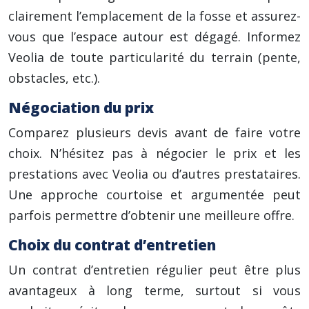
clairement l’emplacement de la fosse et assurez-
vous que l’espace autour est dégagé. Informez
Veolia de toute particularité du terrain (pente,
obstacles, etc.).
Négociation du prix
Comparez plusieurs devis avant de faire votre
choix. N’hésitez pas à négocier le prix et les
prestations avec Veolia ou d’autres prestataires.
Une approche courtoise et argumentée peut
parfois permettre d’obtenir une meilleure offre.
Choix du contrat d’entretien
Un contrat d’entretien régulier peut être plus
avantageux à long terme, surtout si vous