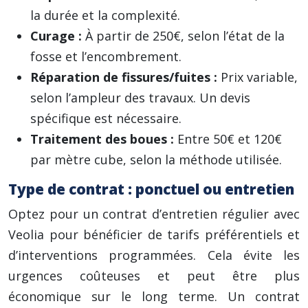
la durée et la complexité.
Curage :
À partir de 250€, selon l’état de la
fosse et l’encombrement.
Réparation de fissures/fuites :
Prix variable,
selon l’ampleur des travaux. Un devis
spécifique est nécessaire.
Traitement des boues :
Entre 50€ et 120€
par mètre cube, selon la méthode utilisée.
Type de contrat : ponctuel ou entretien
Optez pour un contrat d’entretien régulier avec
Veolia pour bénéficier de tarifs préférentiels et
d’interventions programmées. Cela évite les
urgences coûteuses et peut être plus
économique sur le long terme. Un contrat