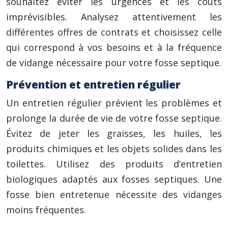
souhaitez éviter les urgences et les coûts
imprévisibles. Analysez attentivement les
différentes offres de contrats et choisissez celle
qui correspond à vos besoins et à la fréquence
de vidange nécessaire pour votre fosse septique.
Prévention et entretien régulier
Un entretien régulier prévient les problèmes et
prolonge la durée de vie de votre fosse septique.
Évitez de jeter les graisses, les huiles, les
produits chimiques et les objets solides dans les
toilettes. Utilisez des produits d’entretien
biologiques adaptés aux fosses septiques. Une
fosse bien entretenue nécessite des vidanges
moins fréquentes.