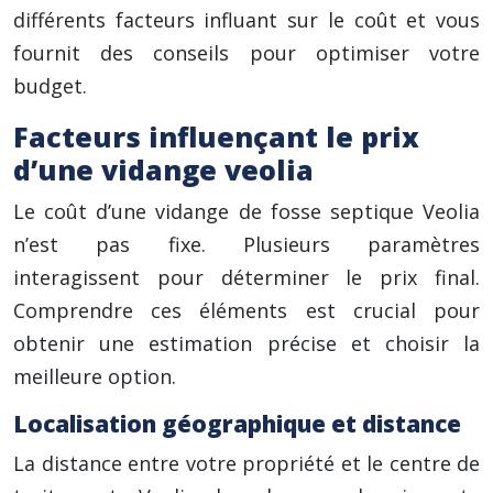
différents facteurs influant sur le coût et vous
fournit des conseils pour optimiser votre
budget.
Facteurs influençant le prix
d’une vidange veolia
Le coût d’une vidange de fosse septique Veolia
n’est pas fixe. Plusieurs paramètres
interagissent pour déterminer le prix final.
Comprendre ces éléments est crucial pour
obtenir une estimation précise et choisir la
meilleure option.
Localisation géographique et distance
La distance entre votre propriété et le centre de