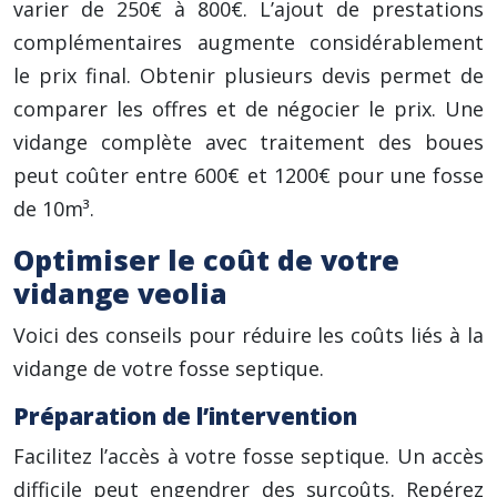
varier de 250€ à 800€. L’ajout de prestations
complémentaires augmente considérablement
le prix final. Obtenir plusieurs devis permet de
comparer les offres et de négocier le prix. Une
vidange complète avec traitement des boues
peut coûter entre 600€ et 1200€ pour une fosse
de 10m³.
Optimiser le coût de votre
vidange veolia
Voici des conseils pour réduire les coûts liés à la
vidange de votre fosse septique.
Préparation de l’intervention
Facilitez l’accès à votre fosse septique. Un accès
difficile peut engendrer des surcoûts. Repérez