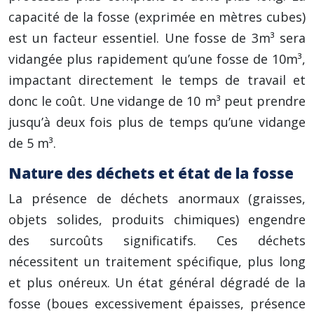
capacité de la fosse (exprimée en mètres cubes)
est un facteur essentiel. Une fosse de 3m³ sera
vidangée plus rapidement qu’une fosse de 10m³,
impactant directement le temps de travail et
donc le coût. Une vidange de 10 m³ peut prendre
jusqu’à deux fois plus de temps qu’une vidange
de 5 m³.
Nature des déchets et état de la fosse
La présence de déchets anormaux (graisses,
objets solides, produits chimiques) engendre
des surcoûts significatifs. Ces déchets
nécessitent un traitement spécifique, plus long
et plus onéreux. Un état général dégradé de la
fosse (boues excessivement épaisses, présence