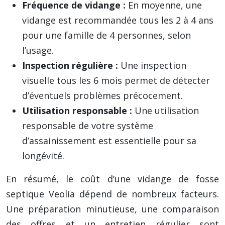
Fréquence de vidange :
En moyenne, une
vidange est recommandée tous les 2 à 4 ans
pour une famille de 4 personnes, selon
l’usage.
Inspection régulière :
Une inspection
visuelle tous les 6 mois permet de détecter
d’éventuels problèmes précocement.
Utilisation responsable :
Une utilisation
responsable de votre système
d’assainissement est essentielle pour sa
longévité.
En résumé, le coût d’une vidange de fosse
septique Veolia dépend de nombreux facteurs.
Une préparation minutieuse, une comparaison
des offres et un entretien régulier sont