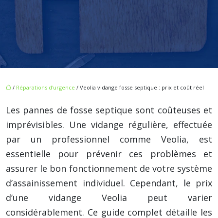
/
Réparations d'urgence
/ Veolia vidange fosse septique : prix et coût réel
Les pannes de fosse septique sont coûteuses et
imprévisibles. Une vidange régulière, effectuée
par un professionnel comme Veolia, est
essentielle pour prévenir ces problèmes et
assurer le bon fonctionnement de votre système
d’assainissement individuel. Cependant, le prix
d’une vidange Veolia peut varier
considérablement. Ce guide complet détaille les