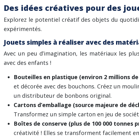
Des idées créatives pour des jou
Explorez le potentiel créatif des objets du quotidi
expérimentés.
Jouets simples à réaliser avec des matér
Avec un peu d’imagination, les matériaux les plu
avec des enfants !
Bouteilles en plastique (environ 2 millions 
et décorée avec des bouchons. Créez un moulin
un distributeur de bonbons original.
Cartons d’emballage (source majeure de déc
Transformez un simple carton en jeu de société
Boîtes de conserve (plus de 100 000 tonnes 
créativité ! Elles se transforment facilement en 