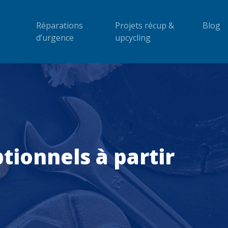
Réparations
Projets récup &
Blog
d’urgence
upcycling
tionnels à partir