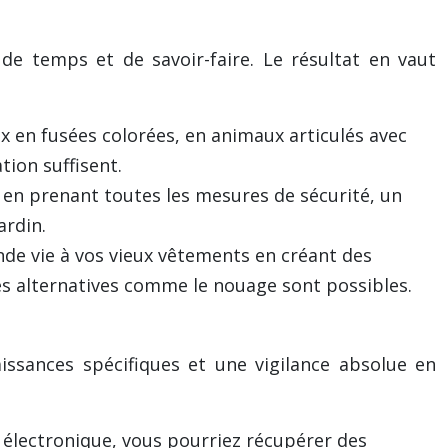
de temps et de savoir-faire. Le résultat en vaut
x en fusées colorées, en animaux articulés avec
ion suffisent.
t en prenant toutes les mesures de sécurité, un
ardin.
de vie à vos vieux vêtements en créant des
es alternatives comme le nouage sont possibles.
ssances spécifiques et une vigilance absolue en
électronique, vous pourriez récupérer des