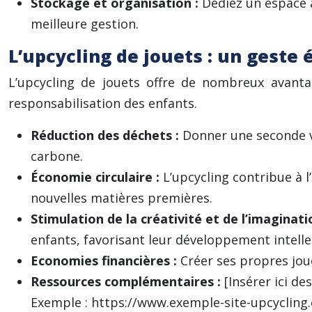
Stockage et organisation :
Dédiez un espace 
meilleure gestion.
L’upcycling de jouets : un geste 
L’upcycling de jouets offre de nombreux avanta
responsabilisation des enfants.
Réduction des déchets :
Donner une seconde vi
carbone.
Économie circulaire :
L’upcycling contribue à 
nouvelles matières premières.
Stimulation de la créativité et de l’imaginati
enfants, favorisant leur développement intelle
Economies financières :
Créer ses propres jou
Ressources complémentaires :
[Insérer ici de
Exemple : https://www.exemple-site-upcycling