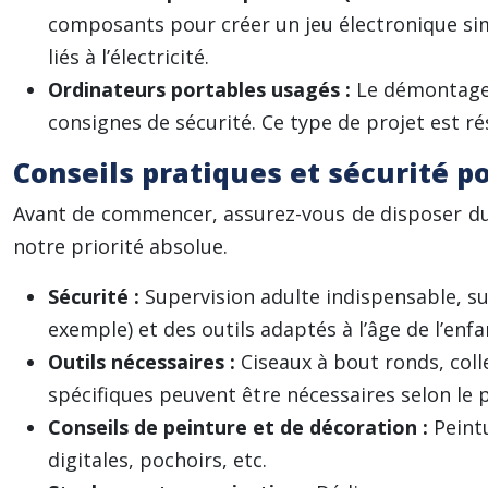
composants pour créer un jeu électronique sim
liés à l’électricité.
Ordinateurs portables usagés :
Le démontage 
consignes de sécurité. Ce type de projet est r
Conseils pratiques et sécurité p
Avant de commencer, assurez-vous de disposer du 
notre priorité absolue.
Sécurité :
Supervision adulte indispensable, su
exemple) et des outils adaptés à l’âge de l’enf
Outils nécessaires :
Ciseaux à bout ronds, coll
spécifiques peuvent être nécessaires selon le p
Conseils de peinture et de décoration :
Peint
digitales, pochoirs, etc.