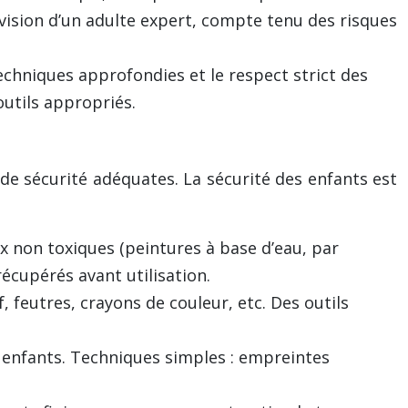
vision d’un adulte expert, compte tenu des risques
hniques approfondies et le respect strict des
outils appropriés.
e sécurité adéquates. La sécurité des enfants est
x non toxiques (peintures à base d’eau, par
écupérés avant utilisation.
, feutres, crayons de couleur, etc. Des outils
 enfants. Techniques simples : empreintes