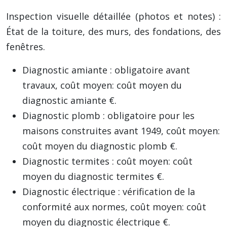
Inspection visuelle détaillée (photos et notes) :
État de la toiture, des murs, des fondations, des
fenêtres.
Diagnostic amiante : obligatoire avant
travaux, coût moyen: coût moyen du
diagnostic amiante €.
Diagnostic plomb : obligatoire pour les
maisons construites avant 1949, coût moyen:
coût moyen du diagnostic plomb €.
Diagnostic termites : coût moyen: coût
moyen du diagnostic termites €.
Diagnostic électrique : vérification de la
conformité aux normes, coût moyen: coût
moyen du diagnostic électrique €.