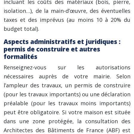
incluant les coûts des matériaux (bois, pierre,
isolation…), de la main-d’œuvre, des éventuelles
taxes et des imprévus (au moins 10 à 20% du
budget total).
Aspects administratifs et juridiques :
permis de construire et autres
formalités
Renseignez-vous sur les autorisations
nécessaires auprès de votre mairie. Selon
l’ampleur des travaux, un permis de construire
(pour les travaux importants) ou une déclaration
préalable (pour les travaux moins importants)
peut être obligatoire. Si votre maison est située
dans une zone protégée, la consultation des
Architectes des Bâtiments de France (ABF) est