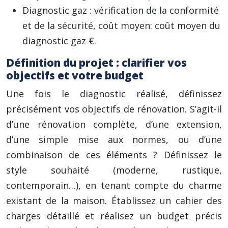
Diagnostic gaz : vérification de la conformité
et de la sécurité, coût moyen: coût moyen du
diagnostic gaz €.
Définition du projet : clarifier vos
objectifs et votre budget
Une fois le diagnostic réalisé, définissez
précisément vos objectifs de rénovation. S’agit-il
d’une rénovation complète, d’une extension,
d’une simple mise aux normes, ou d’une
combinaison de ces éléments ? Définissez le
style souhaité (moderne, rustique,
contemporain…), en tenant compte du charme
existant de la maison. Établissez un cahier des
charges détaillé et réalisez un budget précis