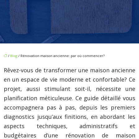
/
Blog
/ Rénovation maison ancienne: par où commencer?
Rêvez-vous de transformer une maison ancienne
en un espace de vie moderne et confortable? Ce
projet, aussi stimulant soit-il, nécessite une
planification méticuleuse. Ce guide détaillé vous
accompagnera pas à pas, depuis les premiers
diagnostics jusqu’aux finitions, en abordant les
aspects techniques, administratifs et
budgétaires d’une rénovation de maison