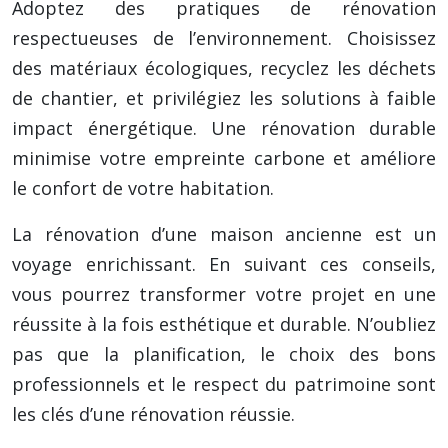
Adoptez des pratiques de rénovation
respectueuses de l’environnement. Choisissez
des matériaux écologiques, recyclez les déchets
de chantier, et privilégiez les solutions à faible
impact énergétique. Une rénovation durable
minimise votre empreinte carbone et améliore
le confort de votre habitation.
La rénovation d’une maison ancienne est un
voyage enrichissant. En suivant ces conseils,
vous pourrez transformer votre projet en une
réussite à la fois esthétique et durable. N’oubliez
pas que la planification, le choix des bons
professionnels et le respect du patrimoine sont
les clés d’une rénovation réussie.