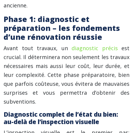
ancienne.
Phase 1: diagnostic et
préparation – les fondements
d’une rénovation réussie
Avant tout travaux, un
diagnostic précis
est
crucial. Il déterminera non seulement les travaux
nécessaires mais aussi leur coût, leur durée, et
leur complexité. Cette phase préparatoire, bien
que parfois coûteuse, vous évitera de mauvaises
surprises et vous permettra d’obtenir des
subventions.
Diagnostic complet de l’état du bien:
au-delà de l’inspection visuelle
L’inspection visuelle est le premier pas: