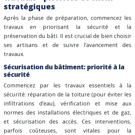
stratégiques
Après la phase de préparation, commencez les
travaux en priorisant la sécurité et la
préservation du bâti. Il est crucial de bien choisir
ses artisans et de suivre l’avancement des
travaux.
Sécurisation du bâtiment: priorité à la
sécurité
Commencez par les travaux essentiels à la
sécurité: réparation de la toiture (pour éviter les
infiltrations d’eau), vérification et mise aux
normes des installations électriques et de gaz,
et sécurisation des accès. Ces interventions,
parfois coûteuses, sont vitales pour la