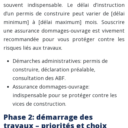
souvent indispensable. Le délai d’instruction
d’un permis de construire peut varier de [délai
minimum] à [délai maximum] mois. Souscrire
une assurance dommages-ouvrage est vivement
recommandée pour vous protéger contre les
risques liés aux travaux.
Démarches administratives: permis de
construire, déclaration préalable,
consultation des ABF.
Assurance dommages-ouvrage:
indispensable pour se protéger contre les
vices de construction.
Phase 2: démarrage des
travaux – priorités et choix