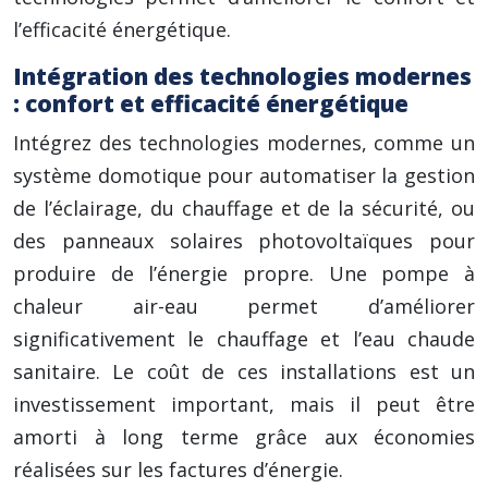
l’efficacité énergétique.
Intégration des technologies modernes
: confort et efficacité énergétique
Intégrez des technologies modernes, comme un
système domotique pour automatiser la gestion
de l’éclairage, du chauffage et de la sécurité, ou
des panneaux solaires photovoltaïques pour
produire de l’énergie propre. Une pompe à
chaleur air-eau permet d’améliorer
significativement le chauffage et l’eau chaude
sanitaire. Le coût de ces installations est un
investissement important, mais il peut être
amorti à long terme grâce aux économies
réalisées sur les factures d’énergie.