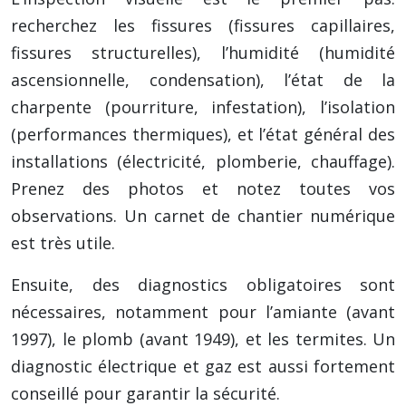
recherchez les fissures (fissures capillaires,
fissures structurelles), l’humidité (humidité
ascensionnelle, condensation), l’état de la
charpente (pourriture, infestation), l’isolation
(performances thermiques), et l’état général des
installations (électricité, plomberie, chauffage).
Prenez des photos et notez toutes vos
observations. Un carnet de chantier numérique
est très utile.
Ensuite, des diagnostics obligatoires sont
nécessaires, notamment pour l’amiante (avant
1997), le plomb (avant 1949), et les termites. Un
diagnostic électrique et gaz est aussi fortement
conseillé pour garantir la sécurité.