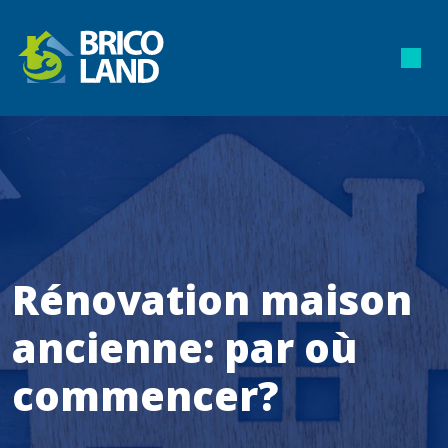
Rénovation maison
ancienne: par où
commencer?