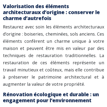
Valorisation des éléments
architecturaux d’origine : conserver le
charme d’autrefois
Restaurez avec soin les éléments architecturaux
d’origine : boiseries, cheminées, sols anciens. Ces
éléments confèrent un charme unique à votre
maison et peuvent être mis en valeur par des
techniques de restauration traditionnelles. La
restauration de ces éléments représente un
travail minutieux et coûteux, mais elle contribue
à préserver le patrimoine architectural et à
augmenter la valeur de votre propriété.
Rénovation écologique et durable : un
engagement pour l’environnement