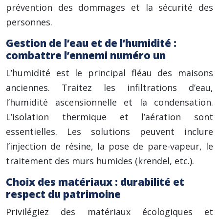
prévention des dommages et la sécurité des
personnes.
Gestion de l’eau et de l’humidité :
combattre l’ennemi numéro un
L’humidité est le principal fléau des maisons
anciennes. Traitez les infiltrations d’eau,
l’humidité ascensionnelle et la condensation.
L’isolation thermique et l’aération sont
essentielles. Les solutions peuvent inclure
l’injection de résine, la pose de pare-vapeur, le
traitement des murs humides (krendel, etc.).
Choix des matériaux : durabilité et
respect du patrimoine
Privilégiez des matériaux écologiques et