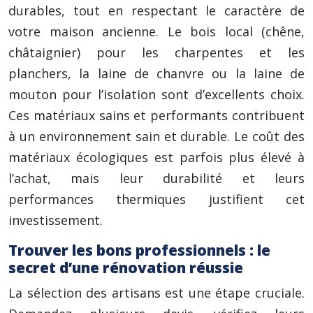
durables, tout en respectant le caractère de
votre maison ancienne. Le bois local (chêne,
châtaignier) pour les charpentes et les
planchers, la laine de chanvre ou la laine de
mouton pour l’isolation sont d’excellents choix.
Ces matériaux sains et performants contribuent
à un environnement sain et durable. Le coût des
matériaux écologiques est parfois plus élevé à
l’achat, mais leur durabilité et leurs
performances thermiques justifient cet
investissement.
Trouver les bons professionnels : le
secret d’une rénovation réussie
La sélection des artisans est une étape cruciale.