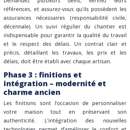
Demandez plusieurs devis, vérifiez leurs
références, et assurez-vous qu’ils possèdent les
assurances nécessaires (responsabilité civile,
décennale). Un suivi régulier du chantier est
indispensable pour garantir la qualité du travail
et le respect des délais. Un contrat clair et
précis, détaillant les travaux, les prix et les
délais, doit être établi avec chaque artisan.
Phase 3 : finitions et
intégration – modernité et
charme ancien
Les finitions sont l’occasion de personnaliser
votre maison tout en préservant son
authenticité. L’intégration des nouvelles
technologies permet d’améliorer le confort et