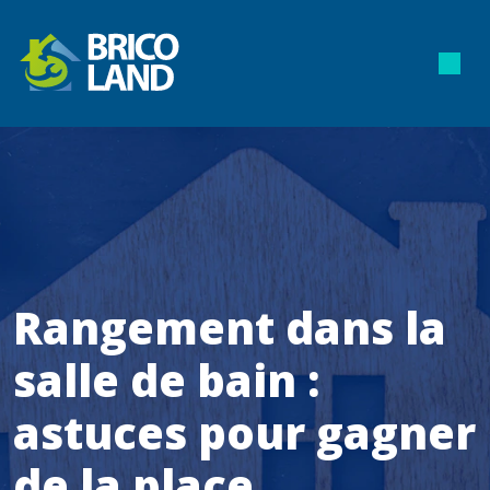
Rangement dans la
salle de bain :
astuces pour gagner
de la place