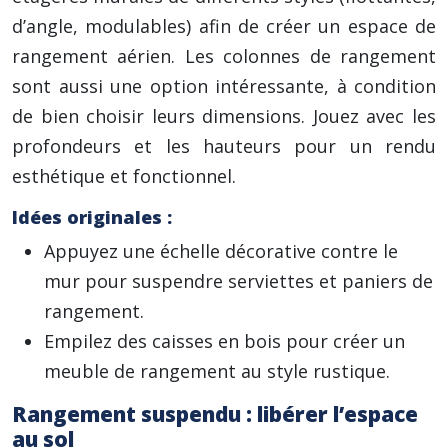
d’angle, modulables) afin de créer un espace de
rangement aérien. Les colonnes de rangement
sont aussi une option intéressante, à condition
de bien choisir leurs dimensions. Jouez avec les
profondeurs et les hauteurs pour un rendu
esthétique et fonctionnel.
Idées originales :
Appuyez une échelle décorative contre le
mur pour suspendre serviettes et paniers de
rangement.
Empilez des caisses en bois pour créer un
meuble de rangement au style rustique.
Rangement suspendu : libérer l’espace
au sol