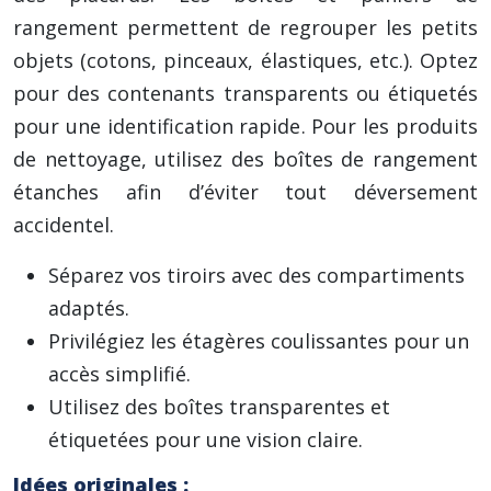
rangement permettent de regrouper les petits
objets (cotons, pinceaux, élastiques, etc.). Optez
pour des contenants transparents ou étiquetés
pour une identification rapide. Pour les produits
de nettoyage, utilisez des boîtes de rangement
étanches afin d’éviter tout déversement
accidentel.
Séparez vos tiroirs avec des compartiments
adaptés.
Privilégiez les étagères coulissantes pour un
accès simplifié.
Utilisez des boîtes transparentes et
étiquetées pour une vision claire.
Idées originales :