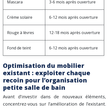
Mascara
3-6 mois après ouverture
Crème solaire
6-12 mois après ouverture
Rouge à lèvres
12-18 mois après ouverture
Fond de teint
6-12 mois après ouverture
Optimisation du mobilier
existant : exploiter chaque
recoin pour l’organisation
petite salle de bain
Avant d’investir dans de nouveaux éléments,
concentrez-vous sur l’amélioration de l’existant.