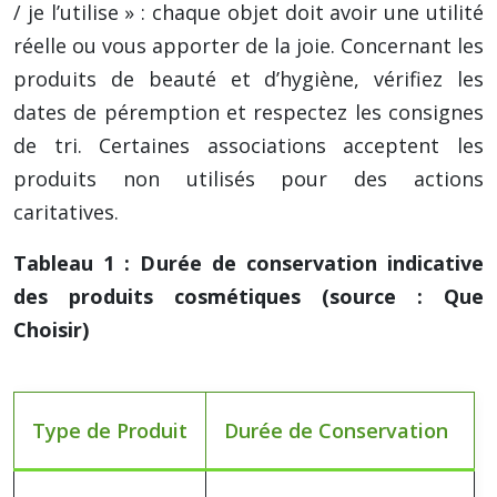
/ je l’utilise » : chaque objet doit avoir une utilité
réelle ou vous apporter de la joie. Concernant les
produits de beauté et d’hygiène, vérifiez les
dates de péremption et respectez les consignes
de tri. Certaines associations acceptent les
produits non utilisés pour des actions
caritatives.
Tableau 1 : Durée de conservation indicative
des produits cosmétiques (source : Que
Choisir)
Type de Produit
Durée de Conservation