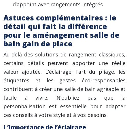
d’appoint avec rangements intégrés.
Astuces complémentaires : le
détail qui fait la différence
pour le aménagement salle de
bain gain de place
Au-delà des solutions de rangement classiques,
certains détails peuvent apporter une réelle
valeur ajoutée. L’éclairage, l’art du pliage, les
étiquettes et les gestes éco-responsables
contribuent à créer une salle de bain agréable et
facile à vivre. N’oubliez pas que la
personnalisation est essentielle pour adapter
ces conseils à votre style et à vos besoins.
L’importance de l’éclairage