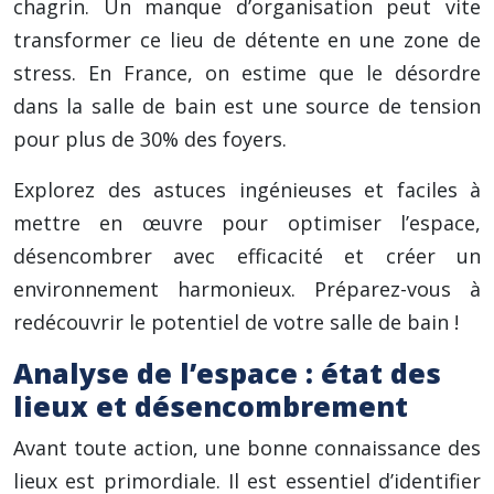
chagrin. Un manque d’organisation peut vite
transformer ce lieu de détente en une zone de
stress. En France, on estime que le désordre
dans la salle de bain est une source de tension
pour plus de 30% des foyers.
Explorez des astuces ingénieuses et faciles à
mettre en œuvre pour optimiser l’espace,
désencombrer avec efficacité et créer un
environnement harmonieux. Préparez-vous à
redécouvrir le potentiel de votre salle de bain !
Analyse de l’espace : état des
lieux et désencombrement
Avant toute action, une bonne connaissance des
lieux est primordiale. Il est essentiel d’identifier