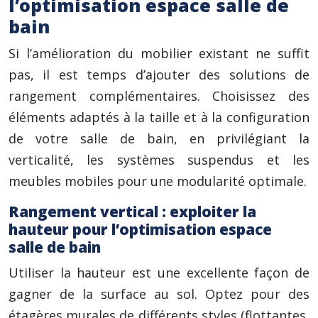
l’optimisation espace salle de
bain
Si l’amélioration du mobilier existant ne suffit
pas, il est temps d’ajouter des solutions de
rangement complémentaires. Choisissez des
éléments adaptés à la taille et à la configuration
de votre salle de bain, en privilégiant la
verticalité, les systèmes suspendus et les
meubles mobiles pour une modularité optimale.
Rangement vertical : exploiter la
hauteur pour l’optimisation espace
salle de bain
Utiliser la hauteur est une excellente façon de
gagner de la surface au sol. Optez pour des
étagères murales de différents styles (flottantes,