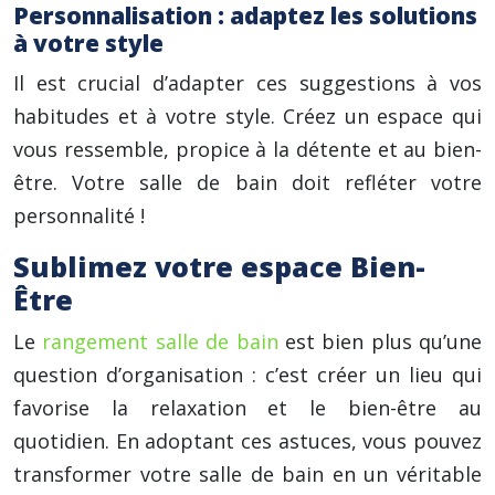
Personnalisation : adaptez les solutions
à votre style
Il est crucial d’adapter ces suggestions à vos
habitudes et à votre style. Créez un espace qui
vous ressemble, propice à la détente et au bien-
être. Votre salle de bain doit refléter votre
personnalité !
Sublimez votre espace Bien-
Être
Le
rangement salle de bain
est bien plus qu’une
question d’organisation : c’est créer un lieu qui
favorise la relaxation et le bien-être au
quotidien. En adoptant ces astuces, vous pouvez
transformer votre salle de bain en un véritable