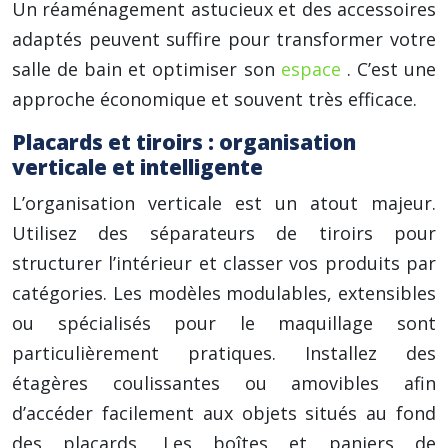
Un réaménagement astucieux et des accessoires
adaptés peuvent suffire pour transformer votre
salle de bain et optimiser son
espace
. C’est une
approche économique et souvent très efficace.
Placards et tiroirs : organisation
verticale et intelligente
L’organisation verticale est un atout majeur.
Utilisez des séparateurs de tiroirs pour
structurer l’intérieur et classer vos produits par
catégories. Les modèles modulables, extensibles
ou spécialisés pour le maquillage sont
particulièrement pratiques. Installez des
étagères coulissantes ou amovibles afin
d’accéder facilement aux objets situés au fond
des placards. Les boîtes et paniers de