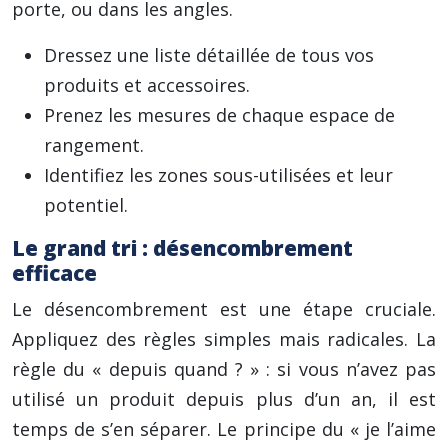
porte, ou dans les angles.
Dressez une liste détaillée de tous vos
produits et accessoires.
Prenez les mesures de chaque espace de
rangement.
Identifiez les zones sous-utilisées et leur
potentiel.
Le grand tri : désencombrement
efficace
Le désencombrement est une étape cruciale.
Appliquez des règles simples mais radicales. La
règle du « depuis quand ? » : si vous n’avez pas
utilisé un produit depuis plus d’un an, il est
temps de s’en séparer. Le principe du « je l’aime