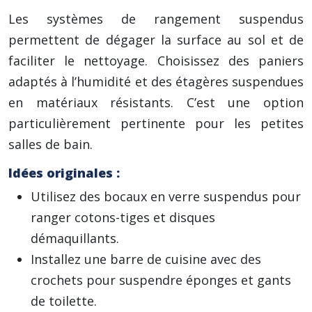
Les systèmes de rangement suspendus
permettent de dégager la surface au sol et de
faciliter le nettoyage. Choisissez des paniers
adaptés à l’humidité et des étagères suspendues
en matériaux résistants. C’est une option
particulièrement pertinente pour les petites
salles de bain.
Idées originales :
Utilisez des bocaux en verre suspendus pour
ranger cotons-tiges et disques
démaquillants.
Installez une barre de cuisine avec des
crochets pour suspendre éponges et gants
de toilette.