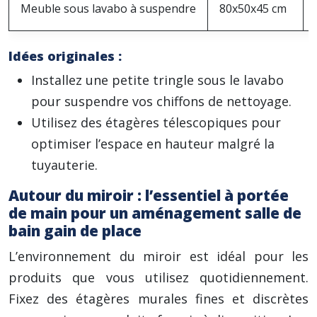
Meuble sous lavabo à suspendre
80x50x45 cm
Idées originales :
Installez une petite tringle sous le lavabo
pour suspendre vos chiffons de nettoyage.
Utilisez des étagères télescopiques pour
optimiser l’espace en hauteur malgré la
tuyauterie.
Autour du miroir : l’essentiel à portée
de main pour un aménagement salle de
bain gain de place
L’environnement du miroir est idéal pour les
produits que vous utilisez quotidiennement.
Fixez des étagères murales fines et discrètes