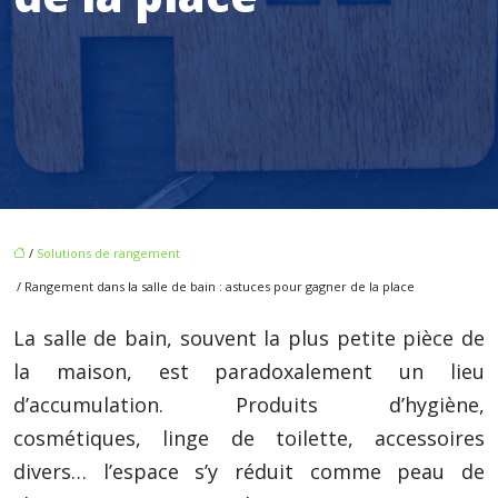
/
Solutions de rangement
/ Rangement dans la salle de bain : astuces pour gagner de la place
La salle de bain, souvent la plus petite pièce de
la maison, est paradoxalement un lieu
d’accumulation. Produits d’hygiène,
cosmétiques, linge de toilette, accessoires
divers… l’espace s’y réduit comme peau de