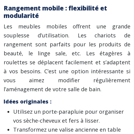
Rangement mobile : flexibilité et
modularité
Les meubles mobiles offrent une grande
souplesse d’utilisation. Les chariots de
rangement sont parfaits pour les produits de
beauté, le linge sale, etc. Les étagères à
roulettes se déplacent facilement et s’adaptent
à vos besoins. C’est une option intéressante si
vous aimez modifier régulièrement
l’aménagement de votre salle de bain.
Idées originales :
Utilisez un porte-parapluie pour organiser
vos sèche-cheveux et fers à lisser.
Transformez une valise ancienne en table