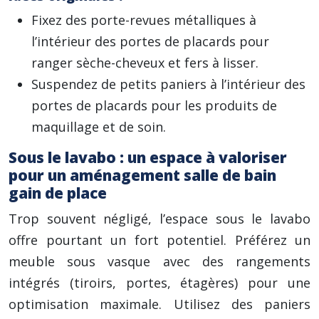
Fixez des porte-revues métalliques à
l’intérieur des portes de placards pour
ranger sèche-cheveux et fers à lisser.
Suspendez de petits paniers à l’intérieur des
portes de placards pour les produits de
maquillage et de soin.
Sous le lavabo : un espace à valoriser
pour un aménagement salle de bain
gain de place
Trop souvent négligé, l’espace sous le lavabo
offre pourtant un fort potentiel. Préférez un
meuble sous vasque avec des rangements
intégrés (tiroirs, portes, étagères) pour une
optimisation maximale. Utilisez des paniers