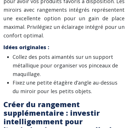
pour avoir vos produits favoris à disposition. Les
miroirs avec rangements intégrés représentent
une excellente option pour un gain de place
maximal. Privilégiez un éclairage intégré pour un
confort optimal.
Idées originales :
Collez des pots aimantés sur un support
métallique pour organiser vos pinceaux de
maquillage.
Fixez une petite étagère d’angle au-dessus
du miroir pour les petits objets.
Créer du rangement
supplémentaire : investir
intelligemment pour