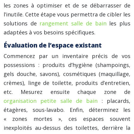
les zones à optimiser et de se débarrasser de
l’inutile. Cette étape vous permettra de cibler les
solutions de
rangement salle de bain
les plus
adaptées à vos besoins spécifiques.
Évaluation de l’espace existant
Commencez par un inventaire précis de vos
possessions : produits d’hygiène (shampoings,
gels douche, savons), cosmétiques (maquillage,
crèmes), linge de toilette, produits d’entretien,
etc. Mesurez ensuite chaque zone de
organisation petite salle de bain
: placards,
étagères, sous-lavabo. Enfin, déterminez les
« zones mortes », ces espaces souvent
inexploités au-dessus des toilettes, derrière la