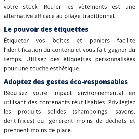
votre stock. Rouler les vêtements est une
alternative efficace au pliage traditionnel.
Le pouvoir des étiquettes
Étiqueter vos boîtes et paniers facilite
l’identification du contenu et vous fait gagner du
temps. Utilisez des étiquettes personnalisées
pour une touche esthétique.
Adoptez des gestes éco-responsables
Réduisez votre impact environnemental en
utilisant des contenants réutilisables. Privilégiez
les produits solides (shampoings, savons,
dentifrices) qui génèrent moins de déchets et
prennent moins de place.