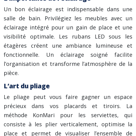
Un bon éclairage est indispensable dans une
salle de bain. Privilégiez les meubles avec un
éclairage intégré pour un gain de place et une
visibilité optimale. Les rubans LED sous les
étagères créent une ambiance lumineuse et
fonctionnelle. Un éclairage soigné facilite
l’organisation et transforme l’atmosphère de la
pièce.
L’art du pliage
Le pliage peut vous faire gagner un espace
précieux dans vos placards et tiroirs. La
méthode KonMari pour les serviettes, qui
consiste à les plier verticalement, optimise la
place et permet de visualiser l’ensemble de