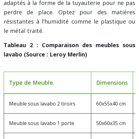
adaptés à la forme de la tuyauterie pour ne pas
perdre de place. Optez pour des matières
résistantes à l’humidité comme le plastique ou
le métal traité.
Tableau 2 : Comparaison des meubles sous
lavabo (Source : Leroy Merlin)
Type de Meuble
Dimensions
Meuble sous lavabo 2 tiroirs
60x55x40 cm
Meuble sous lavabo 1 porte
50x60x35 cm