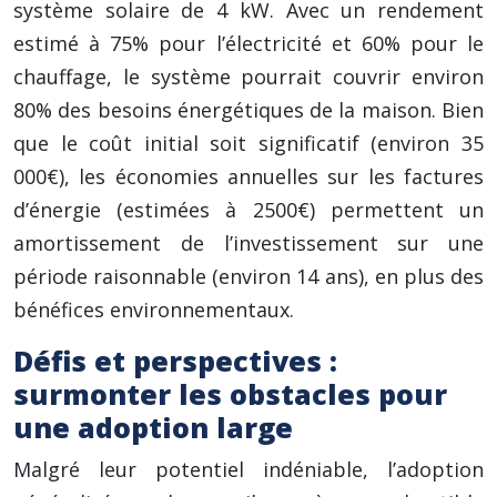
système solaire de 4 kW. Avec un rendement
estimé à 75% pour l’électricité et 60% pour le
chauffage, le système pourrait couvrir environ
80% des besoins énergétiques de la maison. Bien
que le coût initial soit significatif (environ 35
000€), les économies annuelles sur les factures
d’énergie (estimées à 2500€) permettent un
amortissement de l’investissement sur une
période raisonnable (environ 14 ans), en plus des
bénéfices environnementaux.
Défis et perspectives :
surmonter les obstacles pour
une adoption large
Malgré leur potentiel indéniable, l’adoption