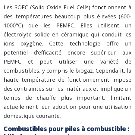
Les SOFC (Solid Oxide Fuel Cells) fonctionnent à
des températures beaucoup plus élevées (600-
1000°C) que les PEMFC. Elles utilisent un
électrolyte solide en céramique qui conduit les
ions oxygène. Cette technologie offre un
potentiel d’efficacité encore supérieur aux
PEMFC et peut utiliser une variété de
combustibles, y compris le biogaz. Cependant, la
haute température de fonctionnement impose
des contraintes sur les matériaux et implique un
temps de chauffe plus important, limitant
actuellement leur adoption pour une utilisation
domestique courante.
Combustibles pour piles à combustible :