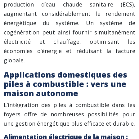
production d’eau chaude sanitaire (ECS),
augmentant considérablement le rendement
énergétique du système. Un système de
cogénération peut ainsi fournir simultanément
électricité et chauffage, optimisant les
économies d’énergie et réduisant la facture
globale.
Applications domestiques des
piles à combustible : vers une
maison autonome
L’intégration des piles à combustible dans les
foyers offre de nombreuses possibilités pour
une gestion énergétique plus efficace et durable.
Alimentation électrique de la maison :