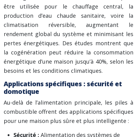
être utilisée pour le chauffage central, la
production d’eau chaude sanitaire, voire la
climatisation réversible, augmentant le
rendement global du système et minimisant les
pertes énergétiques. Des études montrent que
la cogénération peut réduire la consommation
énergétique d’une maison jusqu’à 40%, selon les
besoins et les conditions climatiques.
Applications spécifiques : sécurité et
domotique
Au-delà de l’alimentation principale, les piles à
combustible offrent des applications spécifiques
pour une maison plus sûre et plus intelligente :
Sécurité :
Alimentation des systèmes de