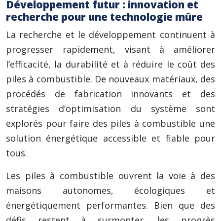
Développement futur : innovation et
recherche pour une technologie mûre
La recherche et le développement continuent à
progresser rapidement, visant à améliorer
l’efficacité, la durabilité et à réduire le coût des
piles à combustible. De nouveaux matériaux, des
procédés de fabrication innovants et des
stratégies d’optimisation du système sont
explorés pour faire des piles à combustible une
solution énergétique accessible et fiable pour
tous.
Les piles à combustible ouvrent la voie à des
maisons autonomes, écologiques et
énergétiquement performantes. Bien que des
défis restent à surmonter, les progrès