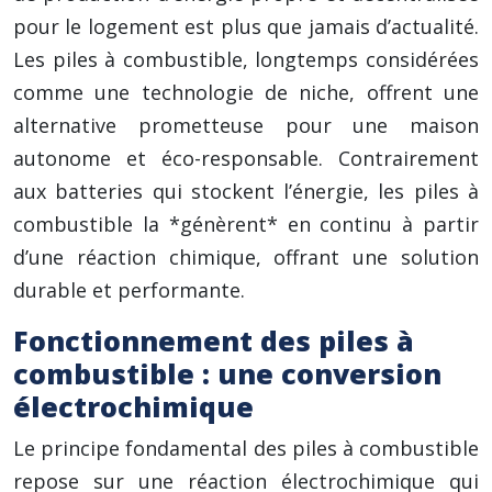
pour le logement est plus que jamais d’actualité.
Les piles à combustible, longtemps considérées
comme une technologie de niche, offrent une
alternative prometteuse pour une maison
autonome et éco-responsable. Contrairement
aux batteries qui stockent l’énergie, les piles à
combustible la *génèrent* en continu à partir
d’une réaction chimique, offrant une solution
durable et performante.
Fonctionnement des piles à
combustible : une conversion
électrochimique
Le principe fondamental des piles à combustible
repose sur une réaction électrochimique qui