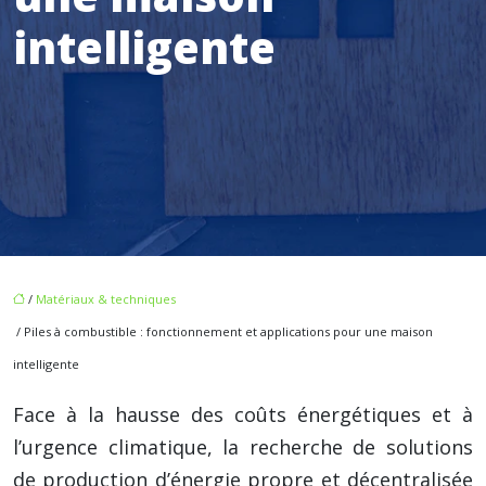
intelligente
/
Matériaux & techniques
/ Piles à combustible : fonctionnement et applications pour une maison
intelligente
Face à la hausse des coûts énergétiques et à
l’urgence climatique, la recherche de solutions
de production d’énergie propre et décentralisée