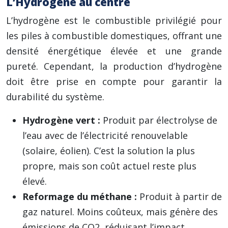
L’Hydrogène au centre
L’hydrogène est le combustible privilégié pour
les piles à combustible domestiques, offrant une
densité énergétique élevée et une grande
pureté. Cependant, la production d’hydrogène
doit être prise en compte pour garantir la
durabilité du système.
Hydrogène vert :
Produit par électrolyse de
l’eau avec de l’électricité renouvelable
(solaire, éolien). C’est la solution la plus
propre, mais son coût actuel reste plus
élevé.
Reformage du méthane :
Produit à partir de
gaz naturel. Moins coûteux, mais génère des
émissions de CO2, réduisant l’impact