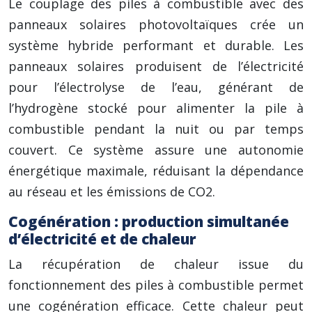
Le couplage des piles à combustible avec des
panneaux solaires photovoltaïques crée un
système hybride performant et durable. Les
panneaux solaires produisent de l’électricité
pour l’électrolyse de l’eau, générant de
l’hydrogène stocké pour alimenter la pile à
combustible pendant la nuit ou par temps
couvert. Ce système assure une autonomie
énergétique maximale, réduisant la dépendance
au réseau et les émissions de CO2.
Cogénération : production simultanée
d’électricité et de chaleur
La récupération de chaleur issue du
fonctionnement des piles à combustible permet
une cogénération efficace. Cette chaleur peut