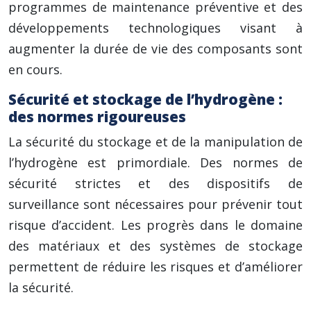
programmes de maintenance préventive et des
développements technologiques visant à
augmenter la durée de vie des composants sont
en cours.
Sécurité et stockage de l’hydrogène :
des normes rigoureuses
La sécurité du stockage et de la manipulation de
l’hydrogène est primordiale. Des normes de
sécurité strictes et des dispositifs de
surveillance sont nécessaires pour prévenir tout
risque d’accident. Les progrès dans le domaine
des matériaux et des systèmes de stockage
permettent de réduire les risques et d’améliorer
la sécurité.