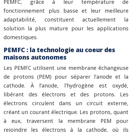
PEMFC, grâce à leur température de
fonctionnement plus basse et leur meilleure
adaptabilité, constituent actuellement la
solution la plus mature pour les applications
domestiques.
PEMFC : la technologie au coeur des
maisons autonomes
Les PEMFC utilisent une membrane échangeuse
de protons (PEM) pour séparer l’anode et la
cathode. À l’anode, l’hydrogène est oxydé,
libérant des électrons et des protons. Les
électrons circulent dans un circuit externe,
créant un courant électrique. Les protons, quant
à eux, traversent la membrane PEM pour
rejoindre les électrons à la cathode, où ils