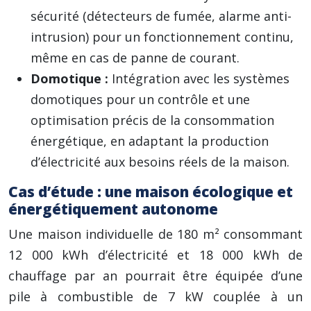
sécurité (détecteurs de fumée, alarme anti-
intrusion) pour un fonctionnement continu,
même en cas de panne de courant.
Domotique :
Intégration avec les systèmes
domotiques pour un contrôle et une
optimisation précis de la consommation
énergétique, en adaptant la production
d’électricité aux besoins réels de la maison.
Cas d’étude : une maison écologique et
énergétiquement autonome
Une maison individuelle de 180 m² consommant
12 000 kWh d’électricité et 18 000 kWh de
chauffage par an pourrait être équipée d’une
pile à combustible de 7 kW couplée à un