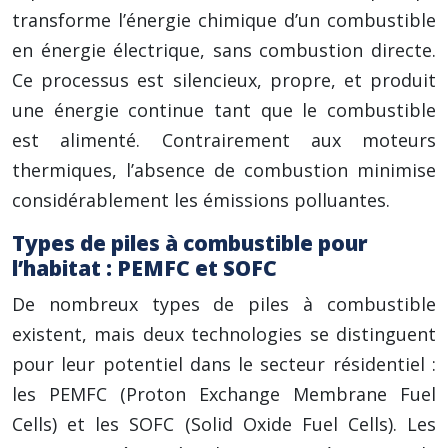
transforme l’énergie chimique d’un combustible
en énergie électrique, sans combustion directe.
Ce processus est silencieux, propre, et produit
une énergie continue tant que le combustible
est alimenté. Contrairement aux moteurs
thermiques, l’absence de combustion minimise
considérablement les émissions polluantes.
Types de piles à combustible pour
l’habitat : PEMFC et SOFC
De nombreux types de piles à combustible
existent, mais deux technologies se distinguent
pour leur potentiel dans le secteur résidentiel :
les PEMFC (Proton Exchange Membrane Fuel
Cells) et les SOFC (Solid Oxide Fuel Cells). Les