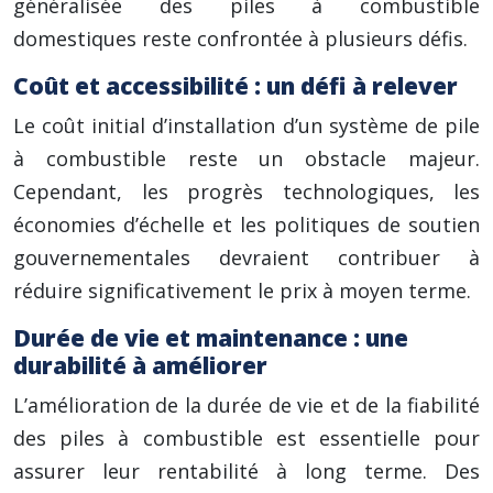
généralisée des piles à combustible
domestiques reste confrontée à plusieurs défis.
Coût et accessibilité : un défi à relever
Le coût initial d’installation d’un système de pile
à combustible reste un obstacle majeur.
Cependant, les progrès technologiques, les
économies d’échelle et les politiques de soutien
gouvernementales devraient contribuer à
réduire significativement le prix à moyen terme.
Durée de vie et maintenance : une
durabilité à améliorer
L’amélioration de la durée de vie et de la fiabilité
des piles à combustible est essentielle pour
assurer leur rentabilité à long terme. Des