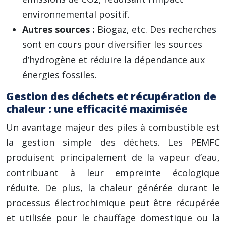
environnemental positif.
Autres sources :
Biogaz, etc. Des recherches
sont en cours pour diversifier les sources
d’hydrogène et réduire la dépendance aux
énergies fossiles.
Gestion des déchets et récupération de
chaleur : une efficacité maximisée
Un avantage majeur des piles à combustible est
la gestion simple des déchets. Les PEMFC
produisent principalement de la vapeur d’eau,
contribuant à leur empreinte écologique
réduite. De plus, la chaleur générée durant le
processus électrochimique peut être récupérée
et utilisée pour le chauffage domestique ou la