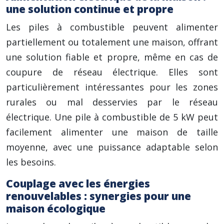
une solution continue et propre
Les piles à combustible peuvent alimenter
partiellement ou totalement une maison, offrant
une solution fiable et propre, même en cas de
coupure de réseau électrique. Elles sont
particulièrement intéressantes pour les zones
rurales ou mal desservies par le réseau
électrique. Une pile à combustible de 5 kW peut
facilement alimenter une maison de taille
moyenne, avec une puissance adaptable selon
les besoins.
Couplage avec les énergies
renouvelables : synergies pour une
maison écologique