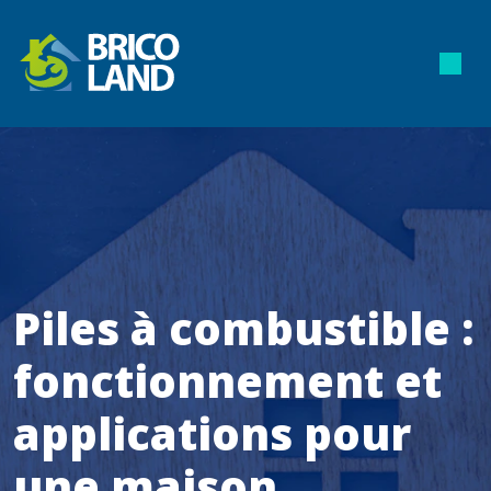
Piles à combustible :
fonctionnement et
applications pour
une maison