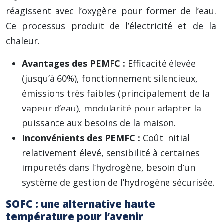
réagissent avec l’oxygène pour former de l’eau.
Ce processus produit de l’électricité et de la
chaleur.
Avantages des PEMFC :
Efficacité élevée
(jusqu’à 60%), fonctionnement silencieux,
émissions très faibles (principalement de la
vapeur d’eau), modularité pour adapter la
puissance aux besoins de la maison.
Inconvénients des PEMFC :
Coût initial
relativement élevé, sensibilité à certaines
impuretés dans l’hydrogène, besoin d’un
système de gestion de l’hydrogène sécurisée.
SOFC : une alternative haute
température pour l’avenir