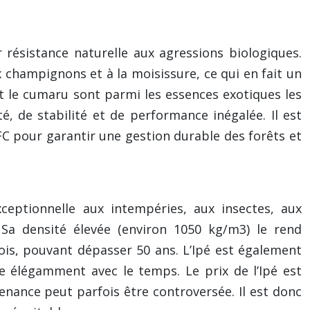
 résistance naturelle aux agressions biologiques.
x champignons et à la moisissure, ce qui en fait un
 et le cumaru sont parmi les essences exotiques les
, de stabilité et de performance inégalée. Il est
EFC pour garantir une gestion durable des forêts et
ceptionnelle aux intempéries, aux insectes, aux
 Sa densité élevée (environ 1050 kg/m3) le rend
ois, pouvant dépasser 50 ans. L’Ipé est également
e élégamment avec le temps. Le prix de l’Ipé est
enance peut parfois être controversée. Il est donc