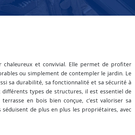
 chaleureux et convivial. Elle permet de profiter
orables ou simplement de contempler le jardin. Le
i sa durabilité, sa fonctionnalité et sa sécurité à
ifférents types de structures, il est essentiel de
terrasse en bois bien conçue, c’est valoriser sa
 séduisent de plus en plus les propriétaires, avec