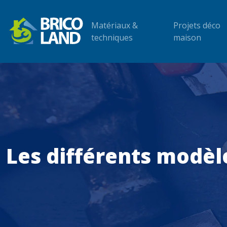
Matériaux &
Projets déco
techniques
maison
Les différents modèl