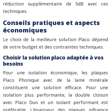
réduction supplémentaire de 5dB avec ces
techniques.
Conseils pratiques et aspects
économiques
Le choix de la meilleure solution Placo dépend
de votre budget et des contraintes techniques.
Choisir la solution placo adaptée à vos
besoins
Pour une isolation économique, les plaques
Placo Phonique avec de la laine minérale
constituent une solution efficace. Pour une
isolation plus performante, la double cloison
avec Placo Duo et un isolant performant est
préférable. L’épaisseur des plaques influence