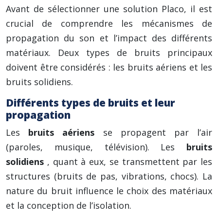
Avant de sélectionner une solution Placo, il est
crucial de comprendre les mécanismes de
propagation du son et l’impact des différents
matériaux. Deux types de bruits principaux
doivent être considérés : les bruits aériens et les
bruits solidiens.
Différents types de bruits et leur
propagation
Les
bruits aériens
se propagent par l’air
(paroles, musique, télévision). Les
bruits
solidiens
, quant à eux, se transmettent par les
structures (bruits de pas, vibrations, chocs). La
nature du bruit influence le choix des matériaux
et la conception de l’isolation.