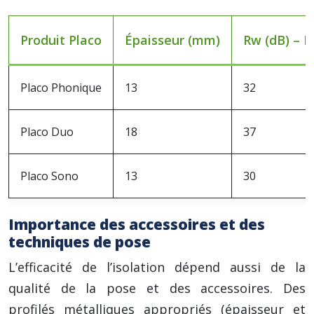
Produit Placo
Épaisseur (mm)
Rw (dB) – E
Placo Phonique
13
32
Placo Duo
18
37
Placo Sono
13
30
Importance des accessoires et des
techniques de pose
L’efficacité de l’isolation dépend aussi de la
qualité de la pose et des accessoires. Des
profilés métalliques appropriés (épaisseur et