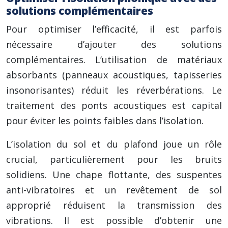
solutions complémentaires
Pour optimiser l’efficacité, il est parfois
nécessaire d’ajouter des solutions
complémentaires. L’utilisation de matériaux
absorbants (panneaux acoustiques, tapisseries
insonorisantes) réduit les réverbérations. Le
traitement des ponts acoustiques est capital
pour éviter les points faibles dans l’isolation.
L’isolation du sol et du plafond joue un rôle
crucial, particulièrement pour les bruits
solidiens. Une chape flottante, des suspentes
anti-vibratoires et un revêtement de sol
approprié réduisent la transmission des
vibrations. Il est possible d’obtenir une