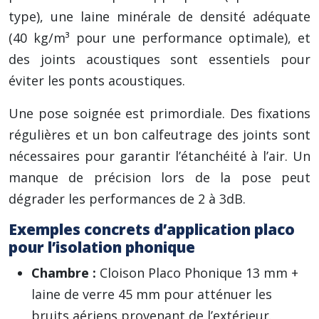
type), une laine minérale de densité adéquate
(40 kg/m³ pour une performance optimale), et
des joints acoustiques sont essentiels pour
éviter les ponts acoustiques.
Une pose soignée est primordiale. Des fixations
régulières et un bon calfeutrage des joints sont
nécessaires pour garantir l’étanchéité à l’air. Un
manque de précision lors de la pose peut
dégrader les performances de 2 à 3dB.
Exemples concrets d’application placo
pour l’isolation phonique
Chambre :
Cloison Placo Phonique 13 mm +
laine de verre 45 mm pour atténuer les
bruits aériens provenant de l’extérieur.