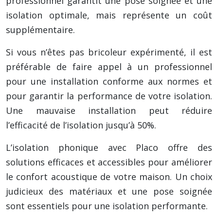
professionnel garantit une pose soignée et une
isolation optimale, mais représente un coût
supplémentaire.
Si vous n’êtes pas bricoleur expérimenté, il est
préférable de faire appel à un professionnel
pour une installation conforme aux normes et
pour garantir la performance de votre isolation.
Une mauvaise installation peut réduire
l’efficacité de l’isolation jusqu’à 50%.
L’isolation phonique avec Placo offre des
solutions efficaces et accessibles pour améliorer
le confort acoustique de votre maison. Un choix
judicieux des matériaux et une pose soignée
sont essentiels pour une isolation performante.