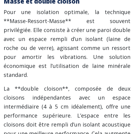
Masse et double cloison
Pour une isolation optimale, la technique
**Masse-Ressort-Masse** est souvent
privilégiée. Elle consiste à créer une paroi double
avec un espace rempli d’un isolant (laine de
roche ou de verre), agissant comme un ressort
pour amortir les vibrations. Une solution
économique est l’utilisation de laine minérale
standard.
La **double cloison**, composée de deux
cloisons indépendantes avec un espace
intermédiaire (4 à 5 cm idéalement), offre une
performance supérieure. L’espace entre les
cloisons doit être rempli d’un isolant acoustique
pour une meilleure performance. Cela augmente