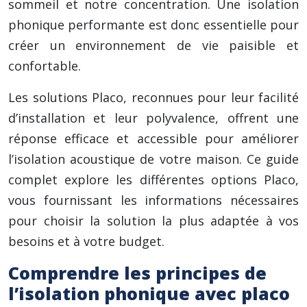
sommeil et notre concentration. Une isolation
phonique performante est donc essentielle pour
créer un environnement de vie paisible et
confortable.
Les solutions Placo, reconnues pour leur facilité
d’installation et leur polyvalence, offrent une
réponse efficace et accessible pour améliorer
l’isolation acoustique de votre maison. Ce guide
complet explore les différentes options Placo,
vous fournissant les informations nécessaires
pour choisir la solution la plus adaptée à vos
besoins et à votre budget.
Comprendre les principes de
l’isolation phonique avec placo