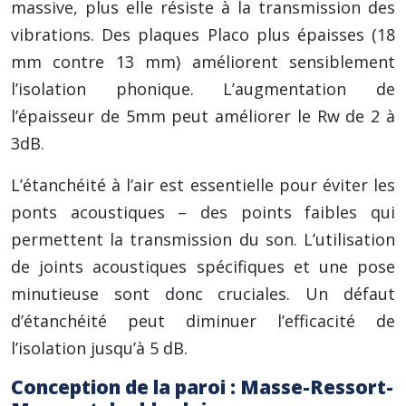
massive, plus elle résiste à la transmission des
vibrations. Des plaques Placo plus épaisses (18
mm contre 13 mm) améliorent sensiblement
l’isolation phonique. L’augmentation de
l’épaisseur de 5mm peut améliorer le Rw de 2 à
3dB.
L’étanchéité à l’air est essentielle pour éviter les
ponts acoustiques – des points faibles qui
permettent la transmission du son. L’utilisation
de joints acoustiques spécifiques et une pose
minutieuse sont donc cruciales. Un défaut
d’étanchéité peut diminuer l’efficacité de
l’isolation jusqu’à 5 dB.
Conception de la paroi : Masse-Ressort-