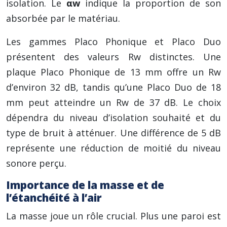
isolation. Le
αw
indique la proportion de son
absorbée par le matériau.
Les gammes Placo Phonique et Placo Duo
présentent des valeurs Rw distinctes. Une
plaque Placo Phonique de 13 mm offre un Rw
d’environ 32 dB, tandis qu’une Placo Duo de 18
mm peut atteindre un Rw de 37 dB. Le choix
dépendra du niveau d’isolation souhaité et du
type de bruit à atténuer. Une différence de 5 dB
représente une réduction de moitié du niveau
sonore perçu.
Importance de la masse et de
l’étanchéité à l’air
La masse joue un rôle crucial. Plus une paroi est