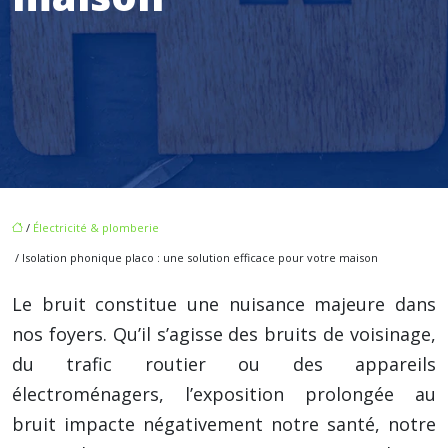
/
Électricité & plomberie
/ Isolation phonique placo : une solution efficace pour votre maison
Le bruit constitue une nuisance majeure dans
nos foyers. Qu’il s’agisse des bruits de voisinage,
du trafic routier ou des appareils
électroménagers, l’exposition prolongée au
bruit impacte négativement notre santé, notre