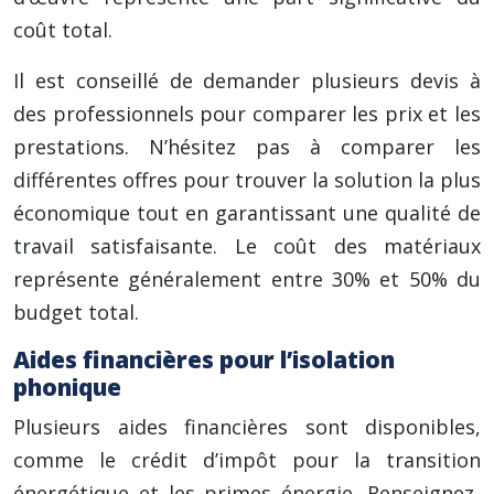
coût total.
Il est conseillé de demander plusieurs devis à
des professionnels pour comparer les prix et les
prestations. N’hésitez pas à comparer les
différentes offres pour trouver la solution la plus
économique tout en garantissant une qualité de
travail satisfaisante. Le coût des matériaux
représente généralement entre 30% et 50% du
budget total.
Aides financières pour l’isolation
phonique
Plusieurs aides financières sont disponibles,
comme le crédit d’impôt pour la transition
énergétique et les primes énergie. Renseignez-