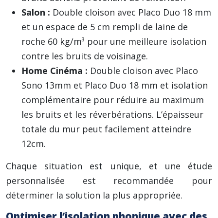
Salon :
Double cloison avec Placo Duo 18 mm
et un espace de 5 cm rempli de laine de
roche 60 kg/m³ pour une meilleure isolation
contre les bruits de voisinage.
Home Cinéma :
Double cloison avec Placo
Sono 13mm et Placo Duo 18 mm et isolation
complémentaire pour réduire au maximum
les bruits et les réverbérations. L’épaisseur
totale du mur peut facilement atteindre
12cm.
Chaque situation est unique, et une étude
personnalisée est recommandée pour
déterminer la solution la plus appropriée.
Optimiser l’isolation phonique avec des