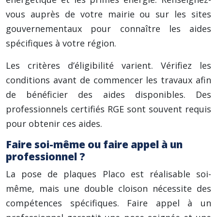
vous auprès de votre mairie ou sur les sites
gouvernementaux pour connaître les aides
spécifiques à votre région.
Les critères d’éligibilité varient. Vérifiez les
conditions avant de commencer les travaux afin
de bénéficier des aides disponibles. Des
professionnels certifiés RGE sont souvent requis
pour obtenir ces aides.
Faire soi-même ou faire appel à un
professionnel ?
La pose de plaques Placo est réalisable soi-
même, mais une double cloison nécessite des
compétences spécifiques. Faire appel à un