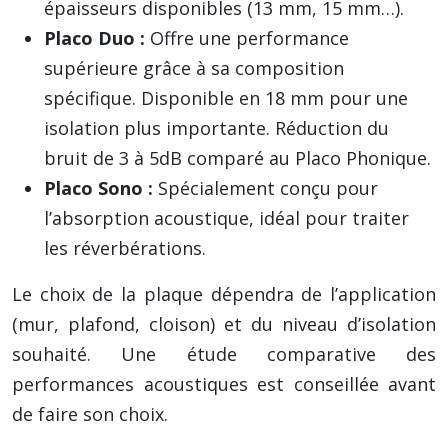
épaisseurs disponibles (13 mm, 15 mm…).
Placo Duo :
Offre une performance
supérieure grâce à sa composition
spécifique. Disponible en 18 mm pour une
isolation plus importante. Réduction du
bruit de 3 à 5dB comparé au Placo Phonique.
Placo Sono :
Spécialement conçu pour
l’absorption acoustique, idéal pour traiter
les réverbérations.
Le choix de la plaque dépendra de l’application
(mur, plafond, cloison) et du niveau d’isolation
souhaité. Une étude comparative des
performances acoustiques est conseillée avant
de faire son choix.