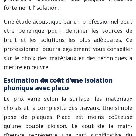
fortement l’isolation.
Une étude acoustique par un professionnel peut
être bénéfique pour identifier les sources de
bruit et les solutions les plus adéquates. Ce
professionnel pourra également vous conseiller
sur le choix des matériaux et des techniques à
mettre en œuvre.
Estimation du coût d’une isolation
phonique avec placo
Le prix varie selon la surface, les matériaux
choisis et la complexité des travaux. Une simple
pose de plaques Placo est moins coûteuse
qu’une double cloison. Le coût de la main-
d’œuvre représente une part significative du