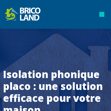
Isolation phonique
placo : une solution
efficace pour votre
maison