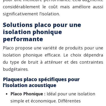
considérablement le coût mais améliore aussi
significativement l’isolation.
Solutions placo pour une
isolation phonique
performante
Placo propose une variété de produits pour une
isolation phonique efficace. Le choix dépendra
du type de bruit à atténuer et des contraintes
budgétaires.
Plaques placo spécifiques pour
l’isolation acoustique
Placo Phonique :
Idéal pour une isolation
simple et économique. Différentes