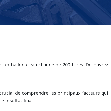
 un ballon d’eau chaude de 200 litres. Découvrez
crucial de comprendre les principaux facteurs qui
 résultat final.