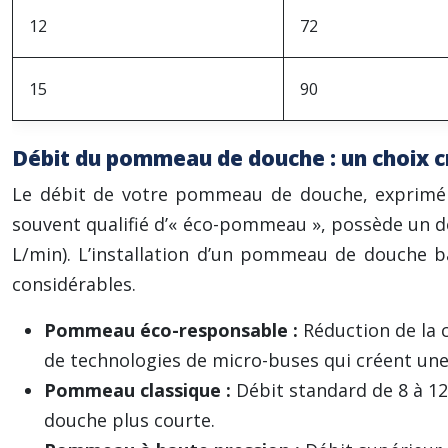
12
72
15
90
Débit du pommeau de douche : un choix cr
Le débit de votre pommeau de douche, exprimé 
souvent qualifié d’« éco-pommeau », possède un dé
L/min). L’installation d’un pommeau de douche 
considérables.
Pommeau éco-responsable :
Réduction de la
de technologies de micro-buses qui créent une
Pommeau classique :
Débit standard de 8 à 1
douche plus courte.