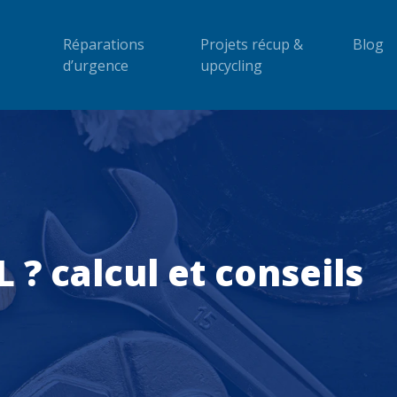
Réparations
Projets récup &
Blog
d’urgence
upcycling
? calcul et conseils