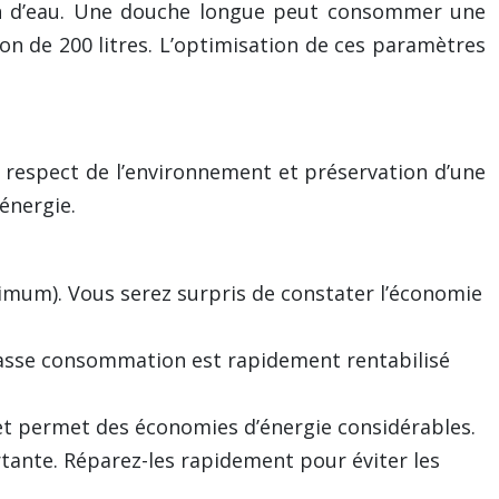
tion d’eau. Une douche longue peut consommer une
n de 200 litres. L’optimisation de ces paramètres
respect de l’environnement et préservation d’une
’énergie.
ximum). Vous serez surpris de constater l’économie
sse consommation est rapidement rentabilisé
et permet des économies d’énergie considérables.
ante. Réparez-les rapidement pour éviter les