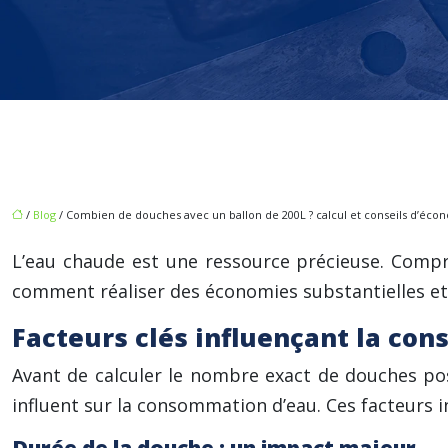
/
Blog
/ Combien de douches avec un ballon de 200L ? calcul et conseils d’éco
L’eau chaude est une ressource précieuse. Compr
comment réaliser des économies substantielles et
Facteurs clés influençant la co
Avant de calculer le nombre exact de douches pos
influent sur la consommation d’eau. Ces facteurs i